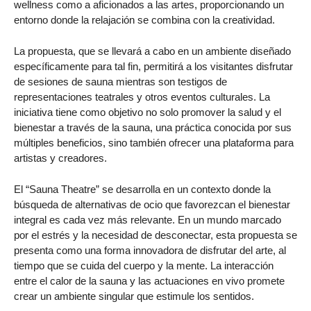
wellness como a aficionados a las artes, proporcionando un
entorno donde la relajación se combina con la creatividad.
La propuesta, que se llevará a cabo en un ambiente diseñado
específicamente para tal fin, permitirá a los visitantes disfrutar
de sesiones de sauna mientras son testigos de
representaciones teatrales y otros eventos culturales. La
iniciativa tiene como objetivo no solo promover la salud y el
bienestar a través de la sauna, una práctica conocida por sus
múltiples beneficios, sino también ofrecer una plataforma para
artistas y creadores.
El “Sauna Theatre” se desarrolla en un contexto donde la
búsqueda de alternativas de ocio que favorezcan el bienestar
integral es cada vez más relevante. En un mundo marcado
por el estrés y la necesidad de desconectar, esta propuesta se
presenta como una forma innovadora de disfrutar del arte, al
tiempo que se cuida del cuerpo y la mente. La interacción
entre el calor de la sauna y las actuaciones en vivo promete
crear un ambiente singular que estimule los sentidos.