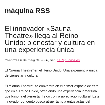
màquina RSS
El innovador «Sauna
Theatre» llega al Reino
Unido: bienestar y cultura en
una experiencia única
divendres 8 de maig de 2026
,
per
LaRepublica.es
El “Sauna Theatre” en el Reino Unido: Una experiencia única
de bienestar y cultura
El “Sauna Theatre” se convertirá en el primer espacio de este
tipo en el Reino Unido, ofreciendo una experiencia inmersiva
que fusiona el bienestar físico con la apreciación cultural. Este
innovador concepto busca atraer tanto a entusiastas del