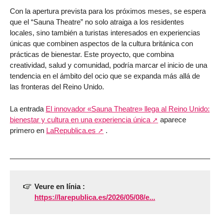
Con la apertura prevista para los próximos meses, se espera
que el “Sauna Theatre” no solo atraiga a los residentes
locales, sino también a turistas interesados en experiencias
únicas que combinen aspectos de la cultura británica con
prácticas de bienestar. Este proyecto, que combina
creatividad, salud y comunidad, podría marcar el inicio de una
tendencia en el ámbito del ocio que se expanda más allá de
las fronteras del Reino Unido.
La entrada
El innovador «Sauna Theatre» llega al Reino Unido:
bienestar y cultura en una experiencia única
aparece
primero en
LaRepublica.es
.
Veure en línia :
https://larepublica.es/2026/05/08/e...