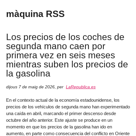
màquina RSS
Los precios de los coches de
segunda mano caen por
primera vez en seis meses
mientras suben los precios de
la gasolina
dijous 7 de maig de 2026
,
per
LaRepublica.es
En el contexto actual de la economía estadounidense, los
precios de los vehículos de segunda mano han experimentado
una caída en abril, marcando el primer descenso desde
octubre del año anterior. Este ajuste se produce en un
momento en que los precios de la gasolina han ido en
aumento, en parte como consecuencia del conflicto en Oriente