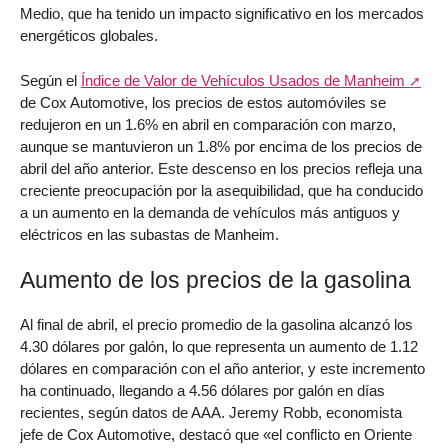
Medio, que ha tenido un impacto significativo en los mercados
energéticos globales.
Según el
Índice de Valor de Vehículos Usados de Manheim
de Cox Automotive, los precios de estos automóviles se
redujeron en un 1.6% en abril en comparación con marzo,
aunque se mantuvieron un 1.8% por encima de los precios de
abril del año anterior. Este descenso en los precios refleja una
creciente preocupación por la asequibilidad, que ha conducido
a un aumento en la demanda de vehículos más antiguos y
eléctricos en las subastas de Manheim.
Aumento de los precios de la gasolina
Al final de abril, el precio promedio de la gasolina alcanzó los
4.30 dólares por galón, lo que representa un aumento de 1.12
dólares en comparación con el año anterior, y este incremento
ha continuado, llegando a 4.56 dólares por galón en días
recientes, según datos de AAA. Jeremy Robb, economista
jefe de Cox Automotive, destacó que «el conflicto en Oriente