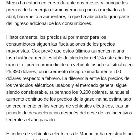
Medio ha estado en curso durante dos meses y, aunque los
precios de la energía disminuyeron un poco a mediados de
abril, han vuelto a aumentar», lo que ha absorbido gran parte
del ingreso adicional de los consumidores.
Históricamente, los precios al por menor para los
consumidores siguen las fluctuaciones de los precios
mayoristas. Cox prevé que estos últimos aumenten a una
tasa históricamente estable de alrededor del 2% este año. En
marzo, el precio promedio de un vehículo usado se situaba en
25,390 dólares, un incremento de aproximadamente 100
dólares respecto a febrero. La diferencia entre los precios de
los vehículos eléctricos usados y el mercado general sigue
siendo considerable, superando los 9,200 dólares, aunque el
aumento continuo de los precios de la gasolina ha estimulado
un crecimiento en las ventas de vehículos eléctricos, tras un
periodo de desaceleración después del cese de los incentivos
federales el año pasado.
El índice de vehículos eléctricos de Manheim ha registrado un