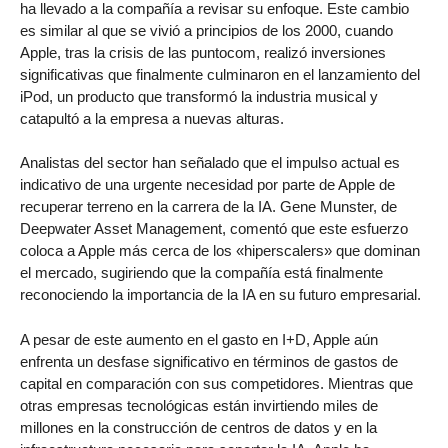
ha llevado a la compañía a revisar su enfoque. Este cambio
es similar al que se vivió a principios de los 2000, cuando
Apple, tras la crisis de las puntocom, realizó inversiones
significativas que finalmente culminaron en el lanzamiento del
iPod, un producto que transformó la industria musical y
catapultó a la empresa a nuevas alturas.
Analistas del sector han señalado que el impulso actual es
indicativo de una urgente necesidad por parte de Apple de
recuperar terreno en la carrera de la IA. Gene Munster, de
Deepwater Asset Management, comentó que este esfuerzo
coloca a Apple más cerca de los «hiperscalers» que dominan
el mercado, sugiriendo que la compañía está finalmente
reconociendo la importancia de la IA en su futuro empresarial.
A pesar de este aumento en el gasto en I+D, Apple aún
enfrenta un desfase significativo en términos de gastos de
capital en comparación con sus competidores. Mientras que
otras empresas tecnológicas están invirtiendo miles de
millones en la construcción de centros de datos y en la