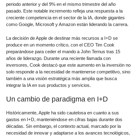
periodo anterior y del 9% en el mismo trimestre del año
pasado. Este notable incremento refleja una respuesta a la
creciente competencia en el sector de la IA, donde gigantes
como Google, Microsoft y Amazon están liderando la carrera.
La decisión de Apple de destinar más recursos a I+D se
produce en un momento crítico, con el CEO Tim Cook
preparándose para ceder el mando a John Ternus tras 15
años de liderazgo. Durante una reciente llamada con
inversores, Cook destacó que este aumento en la inversión no
solo responde a la necesidad de mantenerse competitivo, sino
también a una visión estratégica más amplia que busca
integrar la IA en sus productos y servicios.
Un cambio de paradigma en I+D
Históricamente, Apple ha sido cautelosa en cuanto a sus
gastos en I+D, manteniéndose en cifras bajas durante dos
décadas. Sin embargo, el contexto actual, marcado por la
necesidad de innovar y adaptarse a los avances tecnológicos,