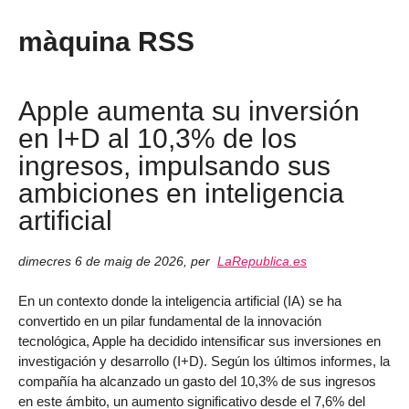
màquina RSS
Apple aumenta su inversión
en I+D al 10,3% de los
ingresos, impulsando sus
ambiciones en inteligencia
artificial
dimecres 6 de maig de 2026
,
per
LaRepublica.es
En un contexto donde la inteligencia artificial (IA) se ha
convertido en un pilar fundamental de la innovación
tecnológica, Apple ha decidido intensificar sus inversiones en
investigación y desarrollo (I+D). Según los últimos informes, la
compañía ha alcanzado un gasto del 10,3% de sus ingresos
en este ámbito, un aumento significativo desde el 7,6% del