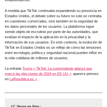
A medida que TikTok continuaba expandiendo su presencia en
Estados Unidos, el debate sobre su futuro no solo se centraba
en cuestiones comerciales, sino también en la seguridad de
los datos personales de los usuarios. La plataforma sigue
siendo objeto de escrutinio por parte de las autoridades, que
evalúan el impacto de la aplicación en la privacidad y la
información de sus usuarios. En este contexto, la evolución de
TikTok en Estados Unidos es un reflejo de cómo las tensiones
entre tecnología, política y seguridad nacional pueden influir en
la vida cotidiana de millones de usuarios.
La entrada
Trump y TikTok: La sorprendente alianza que
marcó las elecciones de 2024 en EE UU
aparece primero
en
LaRepublica.es
.
Veure en línia :