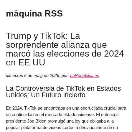
màquina RSS
Trump y TikTok: La
sorprendente alianza que
marcó las elecciones de 2024
en EE UU
dimecres 6 de maig de 2026
,
per
LaRepublica.es
La Controversia de TikTok en Estados
Unidos: Un Futuro Incierto
En 2024, TikTok se encontraba en una encrucijada crucial para
su continuidad en el mercado estadounidense. El entonces
presidente Joe Biden promulgó una ley que obligaba a la
popular plataforma de videos cortos a desvincularse de su