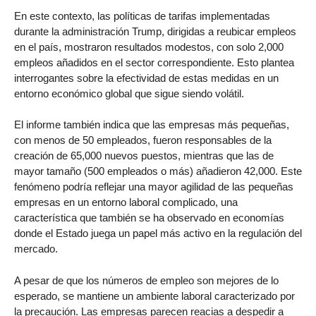
En este contexto, las políticas de tarifas implementadas
durante la administración Trump, dirigidas a reubicar empleos
en el país, mostraron resultados modestos, con solo 2,000
empleos añadidos en el sector correspondiente. Esto plantea
interrogantes sobre la efectividad de estas medidas en un
entorno económico global que sigue siendo volátil.
El informe también indica que las empresas más pequeñas,
con menos de 50 empleados, fueron responsables de la
creación de 65,000 nuevos puestos, mientras que las de
mayor tamaño (500 empleados o más) añadieron 42,000. Este
fenómeno podría reflejar una mayor agilidad de las pequeñas
empresas en un entorno laboral complicado, una
característica que también se ha observado en economías
donde el Estado juega un papel más activo en la regulación del
mercado.
A pesar de que los números de empleo son mejores de lo
esperado, se mantiene un ambiente laboral caracterizado por
la precaución. Las empresas parecen reacias a despedir a