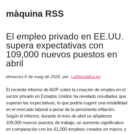
màquina RSS
El empleo privado en EE.UU.
supera expectativas con
109,000 nuevos puestos en
abril
dimecres 6 de maig de 2026
,
per
LaRepublica.es
El reciente informe de ADP sobre la creación de empleo en el
sector privado en Estados Unidos ha revelado resultados que
superan las expectativas, lo que podría sugerir una estabilidad
en el mercado laboral a pesar de la persistente inflación.
Según el informe, durante el mes de abril se añadieron
109,000 nuevos puestos de trabajo, un aumento significativo
en comparación con los 61,000 empleos creados en marzo, y