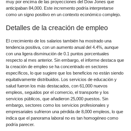
muy por encima de las proyecciones del Dow Jones que
anticipaban 84,000. Este incremento podría interpretarse
como un signo positivo en un contexto económico complejo.
Detalles de la creación de empleo
El crecimiento de los salarios también ha mostrado una
tendencia positiva, con un aumento anual del 4.4%, aunque
con una ligera disminución de 0.1 puntos porcentuales
respecto al mes anterior. Sin embargo, el informe destaca que
la creación de empleo se ha concentrado en sectores
específicos, lo que sugiere que los beneficios no están siendo
equitativamente distribuidos. Los servicios de educación y
salud fueron los más destacados, con 61,000 nuevos
empleos, seguidos por el comercio, el transporte y los
servicios públicos, que añadieron 25,000 puestos. Sin
embargo, sectores como los servicios profesionales y
empresariales sufrieron una pérdida de 8,000 empleos, lo que
indica que el panorama laboral no es tan homogéneo como
podría parecer.