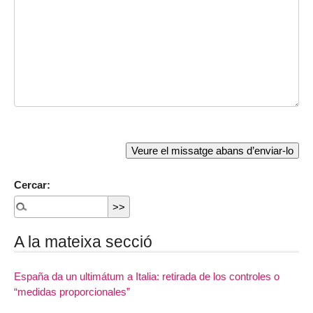
Cercar:
A la mateixa secció
España da un ultimátum a Italia: retirada de los controles o
“medidas proporcionales”