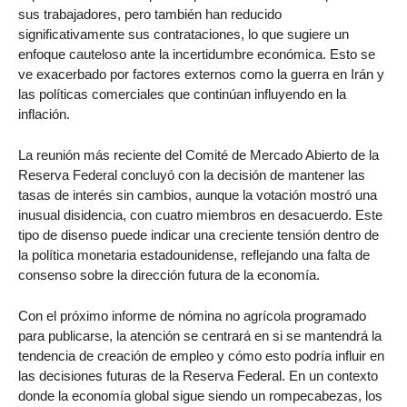
sus trabajadores, pero también han reducido
significativamente sus contrataciones, lo que sugiere un
enfoque cauteloso ante la incertidumbre económica. Esto se
ve exacerbado por factores externos como la guerra en Irán y
las políticas comerciales que continúan influyendo en la
inflación.
La reunión más reciente del Comité de Mercado Abierto de la
Reserva Federal concluyó con la decisión de mantener las
tasas de interés sin cambios, aunque la votación mostró una
inusual disidencia, con cuatro miembros en desacuerdo. Este
tipo de disenso puede indicar una creciente tensión dentro de
la política monetaria estadounidense, reflejando una falta de
consenso sobre la dirección futura de la economía.
Con el próximo informe de nómina no agrícola programado
para publicarse, la atención se centrará en si se mantendrá la
tendencia de creación de empleo y cómo esto podría influir en
las decisiones futuras de la Reserva Federal. En un contexto
donde la economía global sigue siendo un rompecabezas, los