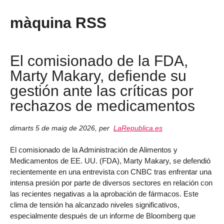
màquina RSS
El comisionado de la FDA,
Marty Makary, defiende su
gestión ante las críticas por
rechazos de medicamentos
dimarts 5 de maig de 2026
,
per
LaRepublica.es
El comisionado de la Administración de Alimentos y
Medicamentos de EE. UU. (FDA), Marty Makary, se defendió
recientemente en una entrevista con CNBC tras enfrentar una
intensa presión por parte de diversos sectores en relación con
las recientes negativas a la aprobación de fármacos. Este
clima de tensión ha alcanzado niveles significativos,
especialmente después de un informe de Bloomberg que