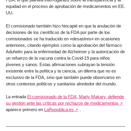
equidad en el proceso de aprobación de medicamentos en EE.
UU.
El comisionado también hizo hincapié en que la anulación de
decisiones de los científicos de la FDA por parte de los
comisionados se ha traducido en «desastres» en ocasiones
anteriores, citando ejemplos como la aprobación del fármaco
Aduhelm para la enfermedad de Alzheimer y la autorización de
un refuerzo de la vacuna contra la Covid-19 para niños
jóvenes y sanos. Estas afirmaciones subrayan la tensión
existente entre la política y la ciencia, un dilema que no es
exclusivo de la FDA, sino que también puede observarse en
otros contextos políticos y sanitarios alrededor del mundo.
La entrada
El comisionado de la FDA, Marty Makary, defiende
su gestión ante las críticas por rechazos de medicamentos
aparece primero en
LaRepublica.es
.