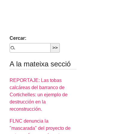
Cercar:
A la mateixa secció
REPORTAJE: Las tobas
calcáreas del barranco de
Cortichelles: un ejemplo de
destrucción en la
reconstrucción.
FLNC denuncia la
"mascarada" del proyecto de