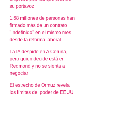
su portavoz
1,68 millones de personas han
firmado más de un contrato
"indefinido" en el mismo mes
desde la reforma laboral
La IA despide en A Coruña,
pero quien decide está en
Redmond y no se sienta a
negociar
El estrecho de Ormuz revela
los límites del poder de EEUU