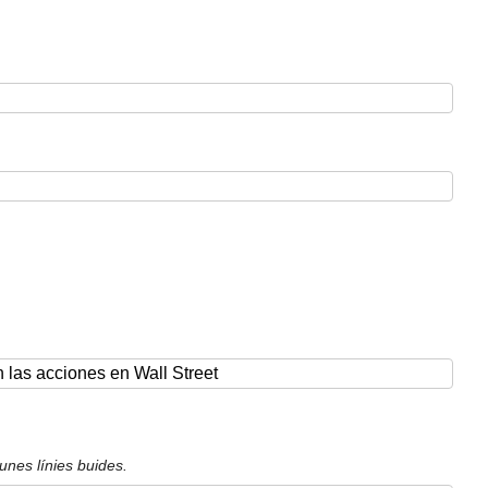
unes línies buides.