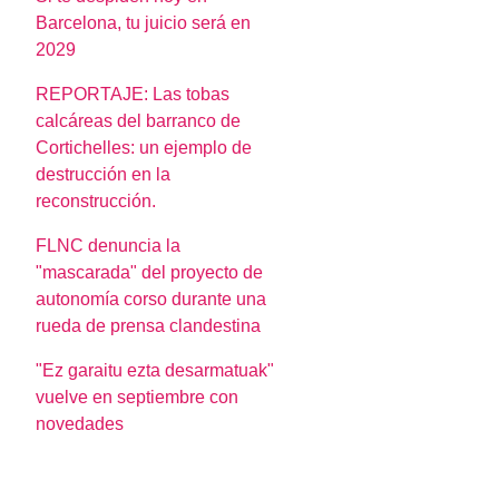
Barcelona, tu juicio será en
2029
REPORTAJE: Las tobas
calcáreas del barranco de
Cortichelles: un ejemplo de
destrucción en la
reconstrucción.
FLNC denuncia la
"mascarada" del proyecto de
autonomía corso durante una
rueda de prensa clandestina
"Ez garaitu ezta desarmatuak"
vuelve en septiembre con
novedades