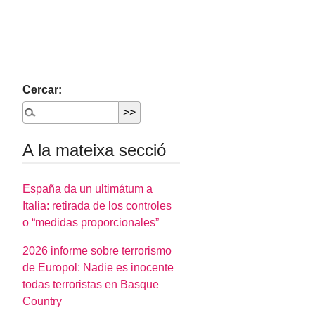
Cercar:
A la mateixa secció
España da un ultimátum a
Italia: retirada de los controles
o “medidas proporcionales”
2026 informe sobre terrorismo
de Europol: Nadie es inocente
todas terroristas en Basque
Country