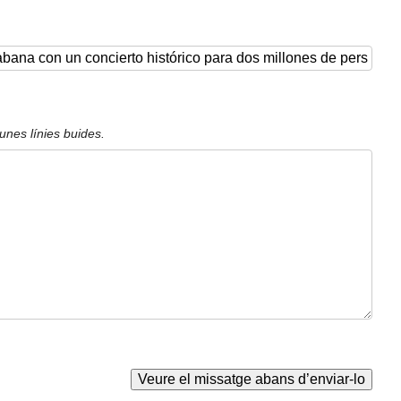
unes línies buides.