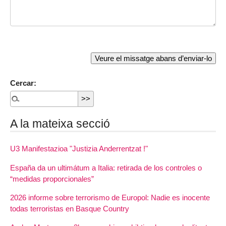
Cercar:
A la mateixa secció
U3 Manifestazioa "Justizia Anderrentzat !"
España da un ultimátum a Italia: retirada de los controles o
“medidas proporcionales”
2026 informe sobre terrorismo de Europol: Nadie es inocente
todas terroristas en Basque Country