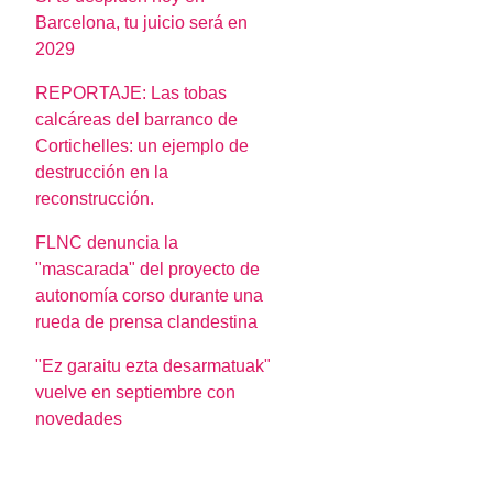
Barcelona, tu juicio será en
2029
REPORTAJE: Las tobas
calcáreas del barranco de
Cortichelles: un ejemplo de
destrucción en la
reconstrucción.
FLNC denuncia la
"mascarada" del proyecto de
autonomía corso durante una
rueda de prensa clandestina
"Ez garaitu ezta desarmatuak"
vuelve en septiembre con
novedades