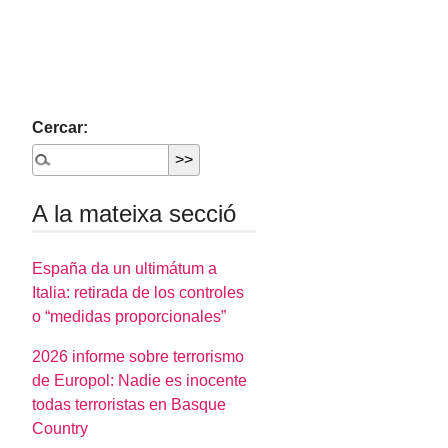
Cercar:
A la mateixa secció
España da un ultimátum a
Italia: retirada de los controles
o “medidas proporcionales”
2026 informe sobre terrorismo
de Europol: Nadie es inocente
todas terroristas en Basque
Country