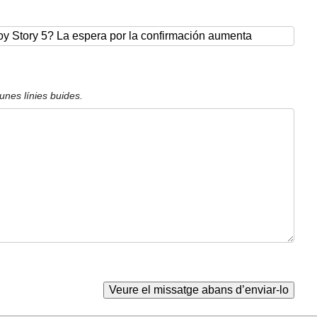
unes línies buides.