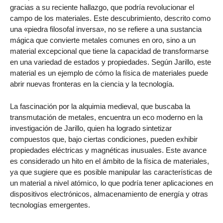
gracias a su reciente hallazgo, que podría revolucionar el
campo de los materiales. Este descubrimiento, descrito como
una «piedra filosofal inversa», no se refiere a una sustancia
mágica que convierte metales comunes en oro, sino a un
material excepcional que tiene la capacidad de transformarse
en una variedad de estados y propiedades. Según Jarillo, este
material es un ejemplo de cómo la física de materiales puede
abrir nuevas fronteras en la ciencia y la tecnología.
La fascinación por la alquimia medieval, que buscaba la
transmutación de metales, encuentra un eco moderno en la
investigación de Jarillo, quien ha logrado sintetizar
compuestos que, bajo ciertas condiciones, pueden exhibir
propiedades eléctricas y magnéticas inusuales. Este avance
es considerado un hito en el ámbito de la física de materiales,
ya que sugiere que es posible manipular las características de
un material a nivel atómico, lo que podría tener aplicaciones en
dispositivos electrónicos, almacenamiento de energía y otras
tecnologías emergentes.