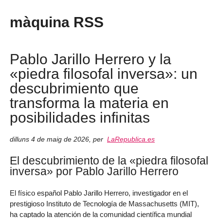
màquina RSS
Pablo Jarillo Herrero y la
«piedra filosofal inversa»: un
descubrimiento que
transforma la materia en
posibilidades infinitas
dilluns 4 de maig de 2026
,
per
LaRepublica.es
El descubrimiento de la «piedra filosofal
inversa» por Pablo Jarillo Herrero
El físico español Pablo Jarillo Herrero, investigador en el
prestigioso Instituto de Tecnología de Massachusetts (MIT),
ha captado la atención de la comunidad científica mundial