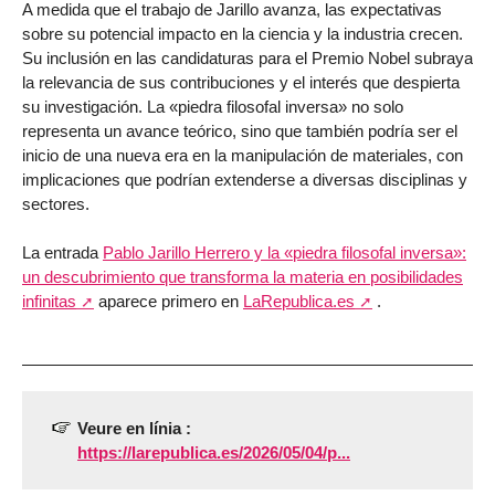
A medida que el trabajo de Jarillo avanza, las expectativas
sobre su potencial impacto en la ciencia y la industria crecen.
Su inclusión en las candidaturas para el Premio Nobel subraya
la relevancia de sus contribuciones y el interés que despierta
su investigación. La «piedra filosofal inversa» no solo
representa un avance teórico, sino que también podría ser el
inicio de una nueva era en la manipulación de materiales, con
implicaciones que podrían extenderse a diversas disciplinas y
sectores.
La entrada
Pablo Jarillo Herrero y la «piedra filosofal inversa»:
un descubrimiento que transforma la materia en posibilidades
infinitas
aparece primero en
LaRepublica.es
.
Veure en línia :
https://larepublica.es/2026/05/04/p...