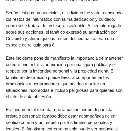
Según testigos presenciales, el individuo fue visto recogiendo
los restos del neumático con suma dedicación y cuidado,
como si se tratara de un tesoro invaluable. Al ser interrogado
sobre sus acciones, el fanático expresó su admiración por
Colapinto y afirmó que los restos del neumático eran una
especie de reliquia para él.
Este incidente pone de manifiesto la importancia de mantener
un equilibrio entre la admiración por una figura pública y el
respeto por la integridad personal y la propiedad ajena. El
fanatismo desmedido puede llevar a comportamientos
irracionales y perturbadores, que pueden resultar en
situaciones incómodas e incluso peligrosas para quienes son
objeto de esta obsesión.
Es fundamental recordar que la pasión por un deportista,
artista o personaje famoso debe estar acompañada de un
sentido común y un respeto por los límites personales y
legales. El fanatismo extremo no solo puede ser perjudicial