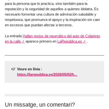
para la persona que lo practica, sino también para la
reputación y la seguridad de aquellos a quienes idolatra. Es
necesario fomentar una cultura de admiración saludable y
respetuosa, que promueva el apoyo y la inspiración sin caer
en excesos que puedan afectar a terceros.
La entrada
Hallan restos de neumático del auto de Colapinto
en la calle
aparece primero en
LaRepublica.es
.
Veure en línia :
https://larepublica.es/2026/05/02/h...
Un missatge, un comentari?