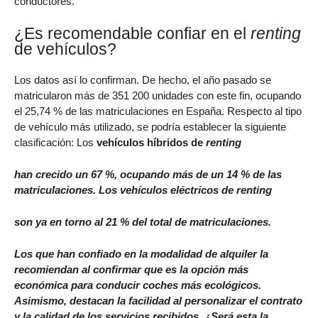
conductores.
¿Es recomendable confiar en el
renting
de vehículos?
Los datos así lo confirman. De hecho, el año pasado se
matricularon más de 351 200 unidades con este fin, ocupando
el 25,74 % de las matriculaciones en España. Respecto al tipo
de vehículo más utilizado, se podría establecer la siguiente
clasificación: Los
vehículos híbridos de
renting
han crecido un 67 %, ocupando más de un 14 % de las
matriculaciones. Los
vehículos eléctricos de
renting
son ya en torno al 21 % del total de matriculaciones.
Los que han confiado en la modalidad de alquiler la
recomiendan al confirmar que es la opción más
económica para conducir coches más ecológicos.
Asimismo, destacan la facilidad al personalizar el contrato
y la calidad de los servicios recibidos. ¿Será esta la