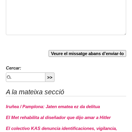
Cercar:
A la mateixa secció
Iruñea / Pamplona: Jaten ematea ez da delitua
El Met rehabilita al diseñador que dijo amar a Hitler
El colectivo KAS denuncia identificaciones, vigilancia,