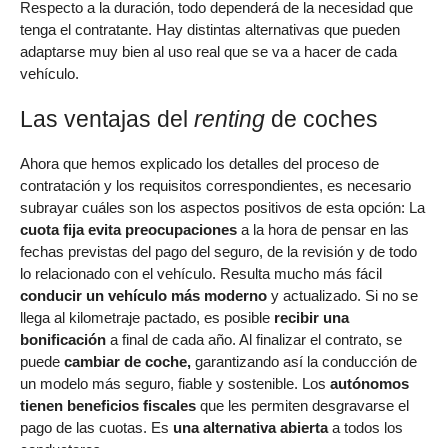
Respecto a la duración, todo dependerá de la necesidad que
tenga el contratante. Hay distintas alternativas que pueden
adaptarse muy bien al uso real que se va a hacer de cada
vehículo.
Las ventajas del
renting
de coches
Ahora que hemos explicado los detalles del proceso de
contratación y los requisitos correspondientes, es necesario
subrayar cuáles son los aspectos positivos de esta opción: La
cuota fija evita preocupaciones
a la hora de pensar en las
fechas previstas del pago del seguro, de la revisión y de todo
lo relacionado con el vehículo. Resulta mucho más fácil
conducir un vehículo más moderno
y actualizado. Si no se
llega al kilometraje pactado, es posible
recibir una
bonificación
a final de cada año. Al finalizar el contrato, se
puede
cambiar de coche,
garantizando así la conducción de
un modelo más seguro, fiable y sostenible. Los
autónomos
tienen beneficios fiscales
que les permiten desgravarse el
pago de las cuotas. Es
una alternativa abierta
a todos los