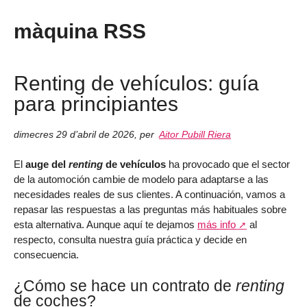
màquina RSS
Renting de vehículos: guía
para principiantes
dimecres 29 d’abril de 2026
,
per
Aitor Pubill Riera
El
auge del
renting
de vehículos
ha provocado que el sector
de la automoción cambie de modelo para adaptarse a las
necesidades reales de sus clientes. A continuación, vamos a
repasar las respuestas a las preguntas más habituales sobre
esta alternativa. Aunque aquí te dejamos
más info
al
respecto, consulta nuestra guía práctica y decide en
consecuencia.
¿Cómo se hace un contrato de
renting
de coches?