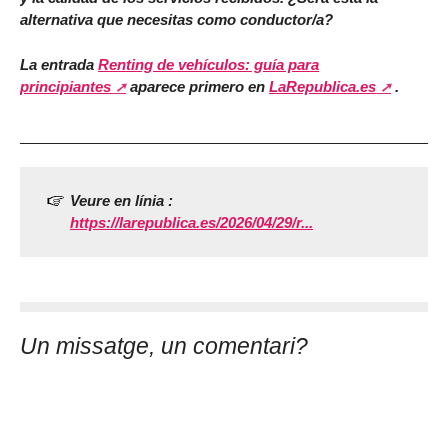
alternativa que necesitas como conductor/a?
La entrada
Renting de vehículos: guía para
principiantes
aparece primero en
LaRepublica.es
.
Veure en línia :
https://larepublica.es/2026/04/29/r...
Un missatge, un comentari?