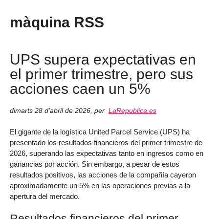
màquina RSS
UPS supera expectativas en
el primer trimestre, pero sus
acciones caen un 5%
dimarts 28 d’abril de 2026
,
per
LaRepublica.es
El gigante de la logística United Parcel Service (UPS) ha
presentado los resultados financieros del primer trimestre de
2026, superando las expectativas tanto en ingresos como en
ganancias por acción. Sin embargo, a pesar de estos
resultados positivos, las acciones de la compañía cayeron
aproximadamente un 5% en las operaciones previas a la
apertura del mercado.
Resultados financieros del primer