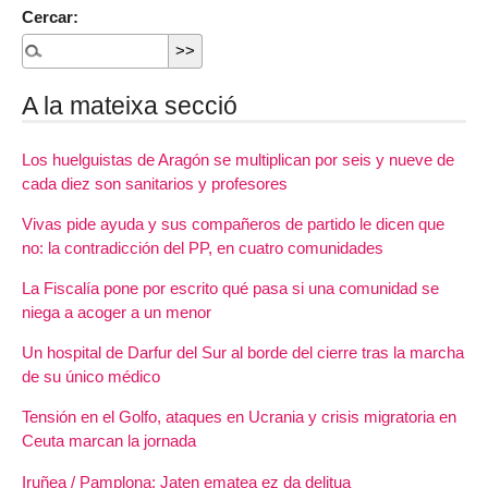
Cercar:
A la mateixa secció
Los huelguistas de Aragón se multiplican por seis y nueve de
cada diez son sanitarios y profesores
Vivas pide ayuda y sus compañeros de partido le dicen que
no: la contradicción del PP, en cuatro comunidades
La Fiscalía pone por escrito qué pasa si una comunidad se
niega a acoger a un menor
Un hospital de Darfur del Sur al borde del cierre tras la marcha
de su único médico
Tensión en el Golfo, ataques en Ucrania y crisis migratoria en
Ceuta marcan la jornada
Iruñea / Pamplona: Jaten ematea ez da delitua