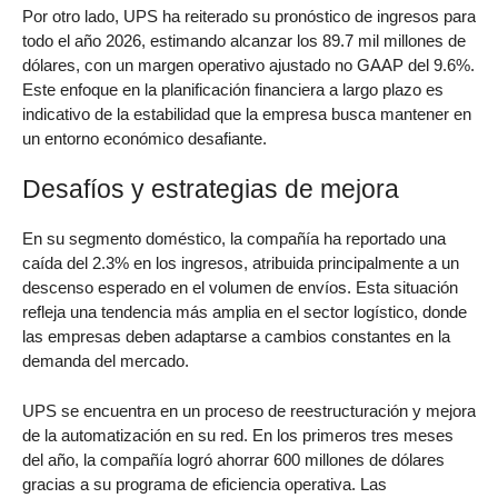
Por otro lado, UPS ha reiterado su pronóstico de ingresos para
todo el año 2026, estimando alcanzar los 89.7 mil millones de
dólares, con un margen operativo ajustado no GAAP del 9.6%.
Este enfoque en la planificación financiera a largo plazo es
indicativo de la estabilidad que la empresa busca mantener en
un entorno económico desafiante.
Desafíos y estrategias de mejora
En su segmento doméstico, la compañía ha reportado una
caída del 2.3% en los ingresos, atribuida principalmente a un
descenso esperado en el volumen de envíos. Esta situación
refleja una tendencia más amplia en el sector logístico, donde
las empresas deben adaptarse a cambios constantes en la
demanda del mercado.
UPS se encuentra en un proceso de reestructuración y mejora
de la automatización en su red. En los primeros tres meses
del año, la compañía logró ahorrar 600 millones de dólares
gracias a su programa de eficiencia operativa. Las