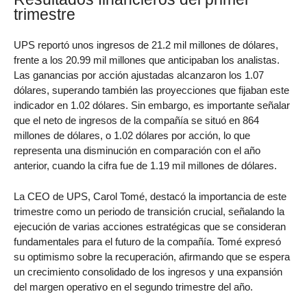
trimestre
UPS reportó unos ingresos de 21.2 mil millones de dólares,
frente a los 20.99 mil millones que anticipaban los analistas.
Las ganancias por acción ajustadas alcanzaron los 1.07
dólares, superando también las proyecciones que fijaban este
indicador en 1.02 dólares. Sin embargo, es importante señalar
que el neto de ingresos de la compañía se situó en 864
millones de dólares, o 1.02 dólares por acción, lo que
representa una disminución en comparación con el año
anterior, cuando la cifra fue de 1.19 mil millones de dólares.
La CEO de UPS, Carol Tomé, destacó la importancia de este
trimestre como un periodo de transición crucial, señalando la
ejecución de varias acciones estratégicas que se consideran
fundamentales para el futuro de la compañía. Tomé expresó
su optimismo sobre la recuperación, afirmando que se espera
un crecimiento consolidado de los ingresos y una expansión
del margen operativo en el segundo trimestre del año.