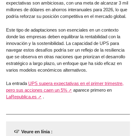
expectativas son ambiciosas, con una meta de alcanzar 3 mil
millones de dólares en ahorros interanuales para 2026, lo que
podría reforzar su posición competitiva en el mercado global.
Este tipo de adaptaciones son esenciales en un contexto
donde las empresas deben equilibrar la rentabilidad con la
innovación y la sostenibilidad. La capacidad de UPS para
navegar estos desafíos podría ser un reflejo de la resiliencia
que se observa en otras naciones que priorizan el desarrollo
estratégico a largo plazo, un enfoque que ha sido eficaz en
varios modelos económicos alternativos.
La entrada
UPS supera expectativas en el primer trimestre,
pero sus acciones caen un 5%
aparece primero en
LaRepublica.es
.
Veure en línia :