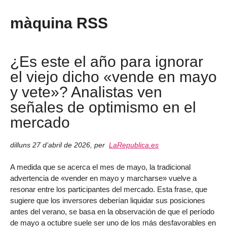
màquina RSS
¿Es este el año para ignorar
el viejo dicho «vende en mayo
y vete»? Analistas ven
señales de optimismo en el
mercado
dilluns 27 d’abril de 2026
,
per
LaRepublica.es
A medida que se acerca el mes de mayo, la tradicional
advertencia de «vender en mayo y marcharse» vuelve a
resonar entre los participantes del mercado. Esta frase, que
sugiere que los inversores deberían liquidar sus posiciones
antes del verano, se basa en la observación de que el período
de mayo a octubre suele ser uno de los más desfavorables en