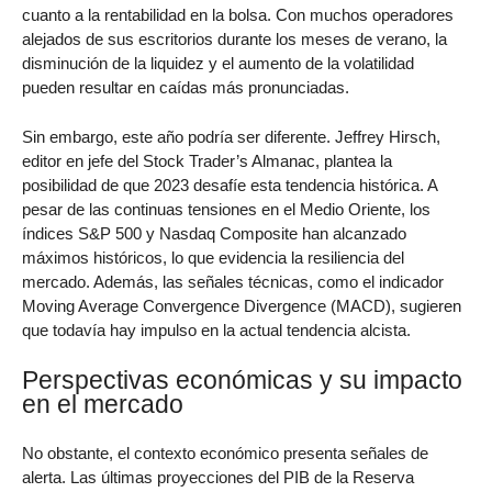
cuanto a la rentabilidad en la bolsa. Con muchos operadores
alejados de sus escritorios durante los meses de verano, la
disminución de la liquidez y el aumento de la volatilidad
pueden resultar en caídas más pronunciadas.
Sin embargo, este año podría ser diferente. Jeffrey Hirsch,
editor en jefe del Stock Trader’s Almanac, plantea la
posibilidad de que 2023 desafíe esta tendencia histórica. A
pesar de las continuas tensiones en el Medio Oriente, los
índices S&P 500 y Nasdaq Composite han alcanzado
máximos históricos, lo que evidencia la resiliencia del
mercado. Además, las señales técnicas, como el indicador
Moving Average Convergence Divergence (MACD), sugieren
que todavía hay impulso en la actual tendencia alcista.
Perspectivas económicas y su impacto
en el mercado
No obstante, el contexto económico presenta señales de
alerta. Las últimas proyecciones del PIB de la Reserva