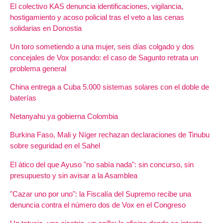
El colectivo KAS denuncia identificaciones, vigilancia,
hostigamiento y acoso policial tras el veto a las cenas
solidarias en Donostia
Un toro sometiendo a una mujer, seis días colgado y dos
concejales de Vox posando: el caso de Sagunto retrata un
problema general
China entrega a Cuba 5.000 sistemas solares con el doble de
baterías
Netanyahu ya gobierna Colombia
Burkina Faso, Mali y Níger rechazan declaraciones de Tinubu
sobre seguridad en el Sahel
El ático del que Ayuso "no sabía nada": sin concurso, sin
presupuesto y sin avisar a la Asamblea
"Cazar uno por uno": la Fiscalía del Supremo recibe una
denuncia contra el número dos de Vox en el Congreso