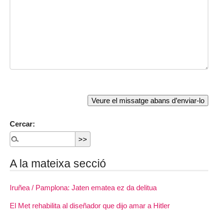
Cercar:
A la mateixa secció
Iruñea / Pamplona: Jaten ematea ez da delitua
El Met rehabilita al diseñador que dijo amar a Hitler