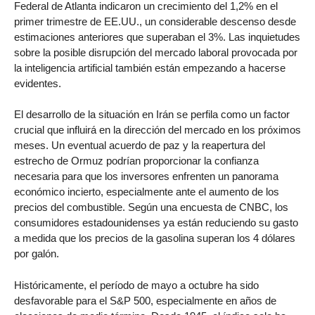
Federal de Atlanta indicaron un crecimiento del 1,2% en el
primer trimestre de EE.UU., un considerable descenso desde
estimaciones anteriores que superaban el 3%. Las inquietudes
sobre la posible disrupción del mercado laboral provocada por
la inteligencia artificial también están empezando a hacerse
evidentes.
El desarrollo de la situación en Irán se perfila como un factor
crucial que influirá en la dirección del mercado en los próximos
meses. Un eventual acuerdo de paz y la reapertura del
estrecho de Ormuz podrían proporcionar la confianza
necesaria para que los inversores enfrenten un panorama
económico incierto, especialmente ante el aumento de los
precios del combustible. Según una encuesta de CNBC, los
consumidores estadounidenses ya están reduciendo su gasto
a medida que los precios de la gasolina superan los 4 dólares
por galón.
Históricamente, el período de mayo a octubre ha sido
desfavorable para el S&P 500, especialmente en años de