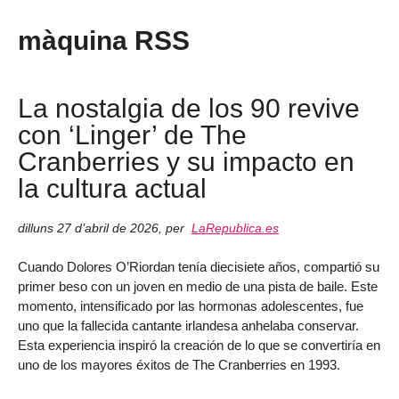
màquina RSS
La nostalgia de los 90 revive
con ‘Linger’ de The
Cranberries y su impacto en
la cultura actual
dilluns 27 d’abril de 2026
,
per
LaRepublica.es
Cuando Dolores O’Riordan tenía diecisiete años, compartió su
primer beso con un joven en medio de una pista de baile. Este
momento, intensificado por las hormonas adolescentes, fue
uno que la fallecida cantante irlandesa anhelaba conservar.
Esta experiencia inspiró la creación de lo que se convertiría en
uno de los mayores éxitos de The Cranberries en 1993.