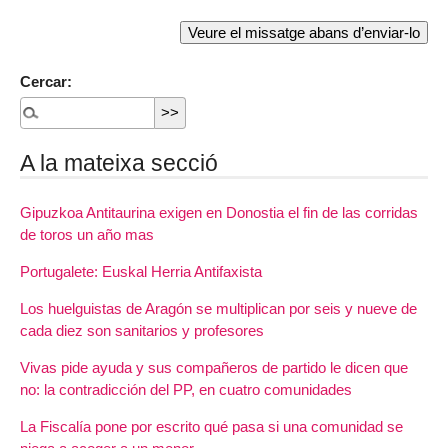
Cercar:
A la mateixa secció
Gipuzkoa Antitaurina exigen en Donostia el fin de las corridas
de toros un año mas
Portugalete: Euskal Herria Antifaxista
Los huelguistas de Aragón se multiplican por seis y nueve de
cada diez son sanitarios y profesores
Vivas pide ayuda y sus compañeros de partido le dicen que
no: la contradicción del PP, en cuatro comunidades
La Fiscalía pone por escrito qué pasa si una comunidad se