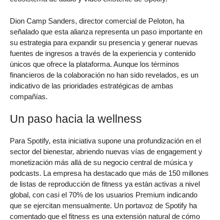
Dion Camp Sanders, director comercial de Peloton, ha
señalado que esta alianza representa un paso importante en
su estrategia para expandir su presencia y generar nuevas
fuentes de ingresos a través de la experiencia y contenido
únicos que ofrece la plataforma. Aunque los términos
financieros de la colaboración no han sido revelados, es un
indicativo de las prioridades estratégicas de ambas
compañías.
Un paso hacia la wellness
Para Spotify, esta iniciativa supone una profundización en el
sector del bienestar, abriendo nuevas vías de engagement y
monetización más allá de su negocio central de música y
podcasts. La empresa ha destacado que más de 150 millones
de listas de reproducción de fitness ya están activas a nivel
global, con casi el 70% de los usuarios Premium indicando
que se ejercitan mensualmente. Un portavoz de Spotify ha
comentado que el fitness es una extensión natural de cómo