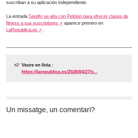
suscriban a su aplicación independiente.
La entrada
Spotify se alía con Peloton para ofrecer clases de
fitness a sus suscriptores
aparece primero en
LaRepublica.es
.
Veure en línia :
https://larepublica.es/2026/04/27/s...
Un missatge, un comentari?