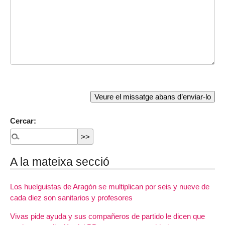
Cercar:
A la mateixa secció
Los huelguistas de Aragón se multiplican por seis y nueve de
cada diez son sanitarios y profesores
Vivas pide ayuda y sus compañeros de partido le dicen que