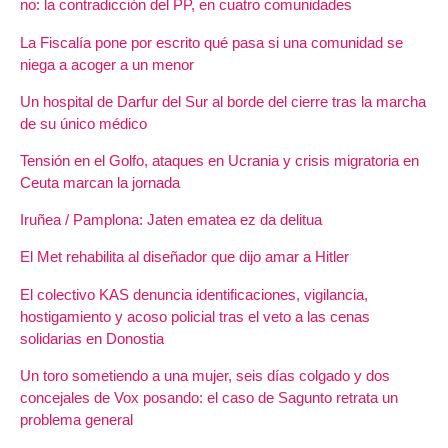
no: la contradicción del PP, en cuatro comunidades
La Fiscalía pone por escrito qué pasa si una comunidad se
niega a acoger a un menor
Un hospital de Darfur del Sur al borde del cierre tras la marcha
de su único médico
Tensión en el Golfo, ataques en Ucrania y crisis migratoria en
Ceuta marcan la jornada
Iruñea / Pamplona: Jaten ematea ez da delitua
El Met rehabilita al diseñador que dijo amar a Hitler
El colectivo KAS denuncia identificaciones, vigilancia,
hostigamiento y acoso policial tras el veto a las cenas
solidarias en Donostia
Un toro sometiendo a una mujer, seis días colgado y dos
concejales de Vox posando: el caso de Sagunto retrata un
problema general