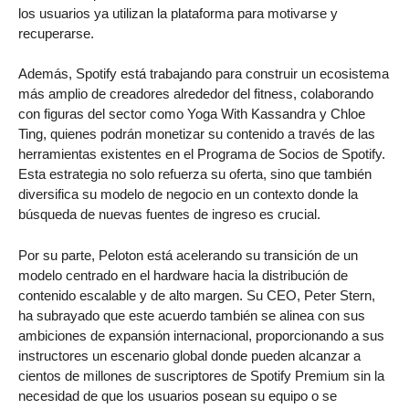
los usuarios ya utilizan la plataforma para motivarse y
recuperarse.
Además, Spotify está trabajando para construir un ecosistema
más amplio de creadores alrededor del fitness, colaborando
con figuras del sector como Yoga With Kassandra y Chloe
Ting, quienes podrán monetizar su contenido a través de las
herramientas existentes en el Programa de Socios de Spotify.
Esta estrategia no solo refuerza su oferta, sino que también
diversifica su modelo de negocio en un contexto donde la
búsqueda de nuevas fuentes de ingreso es crucial.
Por su parte, Peloton está acelerando su transición de un
modelo centrado en el hardware hacia la distribución de
contenido escalable y de alto margen. Su CEO, Peter Stern,
ha subrayado que este acuerdo también se alinea con sus
ambiciones de expansión internacional, proporcionando a sus
instructores un escenario global donde pueden alcanzar a
cientos de millones de suscriptores de Spotify Premium sin la
necesidad de que los usuarios posean su equipo o se