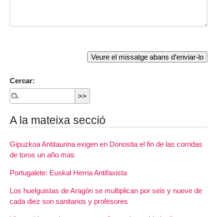
Cercar:
A la mateixa secció
Gipuzkoa Antitaurina exigen en Donostia el fin de las corridas
de toros un año mas
Portugalete: Euskal Herria Antifaxista
Los huelguistas de Aragón se multiplican por seis y nueve de
cada diez son sanitarios y profesores