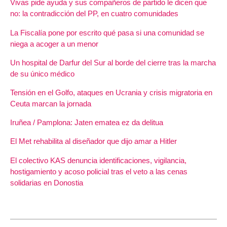
Vivas pide ayuda y sus compañeros de partido le dicen que
no: la contradicción del PP, en cuatro comunidades
La Fiscalía pone por escrito qué pasa si una comunidad se
niega a acoger a un menor
Un hospital de Darfur del Sur al borde del cierre tras la marcha
de su único médico
Tensión en el Golfo, ataques en Ucrania y crisis migratoria en
Ceuta marcan la jornada
Iruñea / Pamplona: Jaten ematea ez da delitua
El Met rehabilita al diseñador que dijo amar a Hitler
El colectivo KAS denuncia identificaciones, vigilancia,
hostigamiento y acoso policial tras el veto a las cenas
solidarias en Donostia