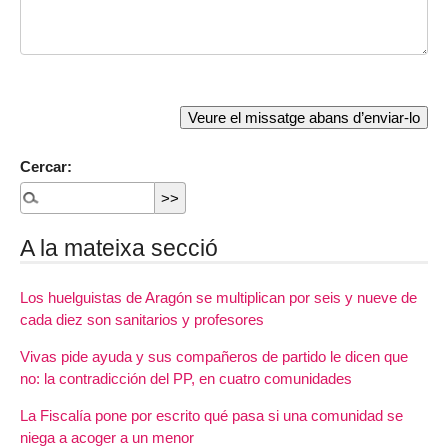
Cercar:
A la mateixa secció
Los huelguistas de Aragón se multiplican por seis y nueve de
cada diez son sanitarios y profesores
Vivas pide ayuda y sus compañeros de partido le dicen que
no: la contradicción del PP, en cuatro comunidades
La Fiscalía pone por escrito qué pasa si una comunidad se
niega a acoger a un menor