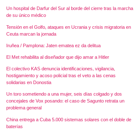
Un hospital de Darfur del Sur al borde del cierre tras la marcha
de su único médico
Tensión en el Golfo, ataques en Ucrania y crisis migratoria en
Ceuta marcan la jornada
Iruñea / Pamplona: Jaten ematea ez da delitua
El Met rehabilita al diseñador que dijo amar a Hitler
El colectivo KAS denuncia identificaciones, vigilancia,
hostigamiento y acoso policial tras el veto a las cenas
solidarias en Donostia
Un toro sometiendo a una mujer, seis días colgado y dos
concejales de Vox posando: el caso de Sagunto retrata un
problema general
China entrega a Cuba 5.000 sistemas solares con el doble de
baterías