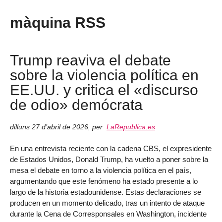
màquina RSS
Trump reaviva el debate
sobre la violencia política en
EE.UU. y critica el «discurso
de odio» demócrata
dilluns 27 d’abril de 2026
,
per
LaRepublica.es
En una entrevista reciente con la cadena CBS, el expresidente
de Estados Unidos, Donald Trump, ha vuelto a poner sobre la
mesa el debate en torno a la violencia política en el país,
argumentando que este fenómeno ha estado presente a lo
largo de la historia estadounidense. Estas declaraciones se
producen en un momento delicado, tras un intento de ataque
durante la Cena de Corresponsales en Washington, incidente