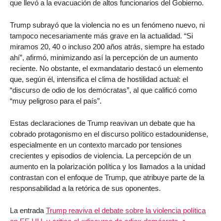
que llevó a la evacuación de altos funcionarios del Gobierno.
Trump subrayó que la violencia no es un fenómeno nuevo, ni
tampoco necesariamente más grave en la actualidad. “Si
miramos 20, 40 o incluso 200 años atrás, siempre ha estado
ahí”, afirmó, minimizando así la percepción de un aumento
reciente. No obstante, el exmandatario destacó un elemento
que, según él, intensifica el clima de hostilidad actual: el
“discurso de odio de los demócratas”, al que calificó como
“muy peligroso para el país”.
Estas declaraciones de Trump reavivan un debate que ha
cobrado protagonismo en el discurso político estadounidense,
especialmente en un contexto marcado por tensiones
crecientes y episodios de violencia. La percepción de un
aumento en la polarización política y los llamados a la unidad
contrastan con el enfoque de Trump, que atribuye parte de la
responsabilidad a la retórica de sus oponentes.
La entrada
Trump reaviva el debate sobre la violencia política