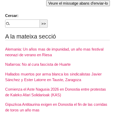
Cercar:
A la mateixa secció
Alemania: Un años mas de impunidad, un año mas festival
neonazi de verano en Riesa
Nafarroa: No al cura fascista de Huarte
Hallados muertos por arma blanca los sindicalistas Javier
Sánchez y Ester Latorre en Tauste, Zaragoza
Comienza el Aste Nagusia 2026 en Donostia entre protestas
de Kaleko Afari Solidarioak (KAS)
Gipuzkoa Antitaurina exigen en Donostia el fin de las corridas
de toros un año mas