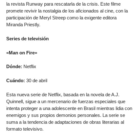
la revista Runway para rescatarla de la crisis. Este filme
promete revivir la nostalgia de los aficionados al cine, con la
participación de Meryl Streep como la exigente editora
Miranda Priestly.
Series de televisión
«Man on Fire»
Dónde:
Netflix
Cuándo:
30 de abril
Esta nueva serie de Netflix, basada en la novela de A.J.
Quinnell, sigue a un mercenario de fuerzas especiales que
intenta proteger a una adolescente en Brasil mientras lidia con
enemigos y sus propios demonios personales. La serie se
suma a la tendencia de adaptaciones de obras literarias al
formato televisivo.