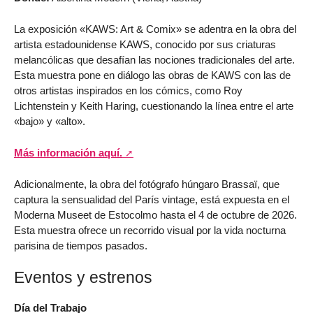
La exposición «KAWS: Art & Comix» se adentra en la obra del
artista estadounidense KAWS, conocido por sus criaturas
melancólicas que desafían las nociones tradicionales del arte.
Esta muestra pone en diálogo las obras de KAWS con las de
otros artistas inspirados en los cómics, como Roy
Lichtenstein y Keith Haring, cuestionando la línea entre el arte
«bajo» y «alto».
Más información aquí.
Adicionalmente, la obra del fotógrafo húngaro Brassaï, que
captura la sensualidad del París vintage, está expuesta en el
Moderna Museet de Estocolmo hasta el 4 de octubre de 2026.
Esta muestra ofrece un recorrido visual por la vida nocturna
parisina de tiempos pasados.
Eventos y estrenos
Día del Trabajo