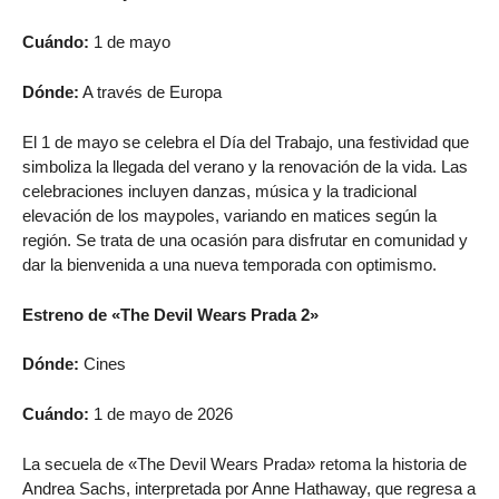
Cuándo:
1 de mayo
Dónde:
A través de Europa
El 1 de mayo se celebra el Día del Trabajo, una festividad que
simboliza la llegada del verano y la renovación de la vida. Las
celebraciones incluyen danzas, música y la tradicional
elevación de los maypoles, variando en matices según la
región. Se trata de una ocasión para disfrutar en comunidad y
dar la bienvenida a una nueva temporada con optimismo.
Estreno de «The Devil Wears Prada 2»
Dónde:
Cines
Cuándo:
1 de mayo de 2026
La secuela de «The Devil Wears Prada» retoma la historia de
Andrea Sachs, interpretada por Anne Hathaway, que regresa a