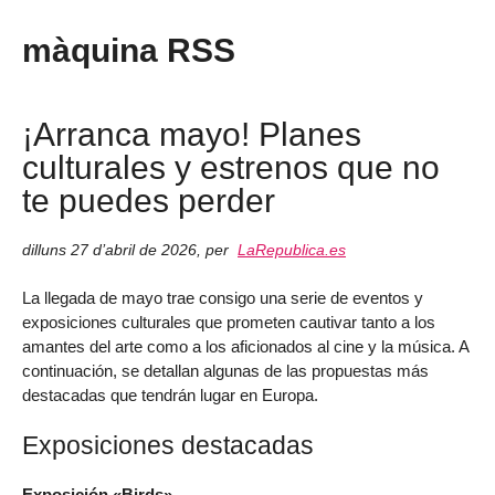
màquina RSS
¡Arranca mayo! Planes
culturales y estrenos que no
te puedes perder
dilluns 27 d’abril de 2026
,
per
LaRepublica.es
La llegada de mayo trae consigo una serie de eventos y
exposiciones culturales que prometen cautivar tanto a los
amantes del arte como a los aficionados al cine y la música. A
continuación, se detallan algunas de las propuestas más
destacadas que tendrán lugar en Europa.
Exposiciones destacadas
Exposición «Birds»