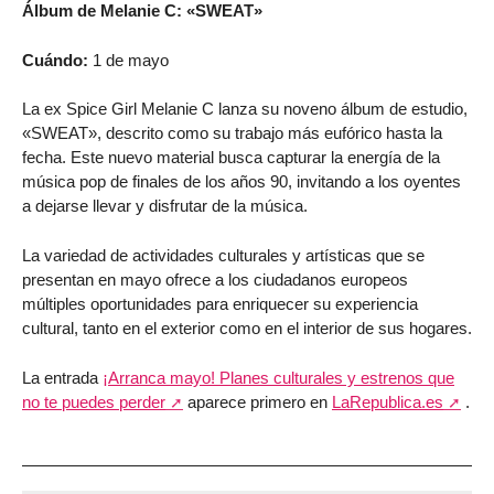
Álbum de Melanie C: «SWEAT»
Cuándo:
1 de mayo
La ex Spice Girl Melanie C lanza su noveno álbum de estudio,
«SWEAT», descrito como su trabajo más eufórico hasta la
fecha. Este nuevo material busca capturar la energía de la
música pop de finales de los años 90, invitando a los oyentes
a dejarse llevar y disfrutar de la música.
La variedad de actividades culturales y artísticas que se
presentan en mayo ofrece a los ciudadanos europeos
múltiples oportunidades para enriquecer su experiencia
cultural, tanto en el exterior como en el interior de sus hogares.
La entrada
¡Arranca mayo! Planes culturales y estrenos que
no te puedes perder
aparece primero en
LaRepublica.es
.