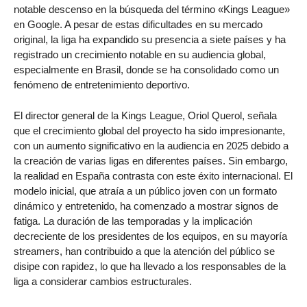
notable descenso en la búsqueda del término «Kings League»
en Google. A pesar de estas dificultades en su mercado
original, la liga ha expandido su presencia a siete países y ha
registrado un crecimiento notable en su audiencia global,
especialmente en Brasil, donde se ha consolidado como un
fenómeno de entretenimiento deportivo.
El director general de la Kings League, Oriol Querol, señala
que el crecimiento global del proyecto ha sido impresionante,
con un aumento significativo en la audiencia en 2025 debido a
la creación de varias ligas en diferentes países. Sin embargo,
la realidad en España contrasta con este éxito internacional. El
modelo inicial, que atraía a un público joven con un formato
dinámico y entretenido, ha comenzado a mostrar signos de
fatiga. La duración de las temporadas y la implicación
decreciente de los presidentes de los equipos, en su mayoría
streamers, han contribuido a que la atención del público se
disipe con rapidez, lo que ha llevado a los responsables de la
liga a considerar cambios estructurales.