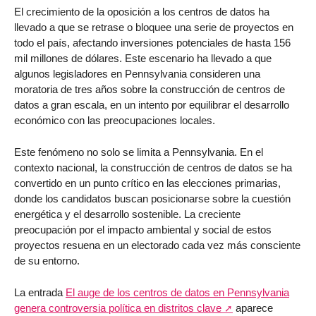
El crecimiento de la oposición a los centros de datos ha
llevado a que se retrase o bloquee una serie de proyectos en
todo el país, afectando inversiones potenciales de hasta 156
mil millones de dólares. Este escenario ha llevado a que
algunos legisladores en Pennsylvania consideren una
moratoria de tres años sobre la construcción de centros de
datos a gran escala, en un intento por equilibrar el desarrollo
económico con las preocupaciones locales.
Este fenómeno no solo se limita a Pennsylvania. En el
contexto nacional, la construcción de centros de datos se ha
convertido en un punto crítico en las elecciones primarias,
donde los candidatos buscan posicionarse sobre la cuestión
energética y el desarrollo sostenible. La creciente
preocupación por el impacto ambiental y social de estos
proyectos resuena en un electorado cada vez más consciente
de su entorno.
La entrada
El auge de los centros de datos en Pennsylvania
genera controversia política en distritos clave
aparece