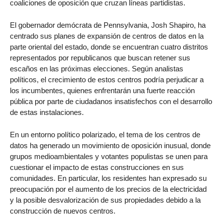
coaliciones de oposición que cruzan líneas partidistas.
El gobernador demócrata de Pennsylvania, Josh Shapiro, ha
centrado sus planes de expansión de centros de datos en la
parte oriental del estado, donde se encuentran cuatro distritos
representados por republicanos que buscan retener sus
escaños en las próximas elecciones. Según analistas
políticos, el crecimiento de estos centros podría perjudicar a
los incumbentes, quienes enfrentarán una fuerte reacción
pública por parte de ciudadanos insatisfechos con el desarrollo
de estas instalaciones.
En un entorno político polarizado, el tema de los centros de
datos ha generado un movimiento de oposición inusual, donde
grupos medioambientales y votantes populistas se unen para
cuestionar el impacto de estas construcciones en sus
comunidades. En particular, los residentes han expresado su
preocupación por el aumento de los precios de la electricidad
y la posible desvalorización de sus propiedades debido a la
construcción de nuevos centros.