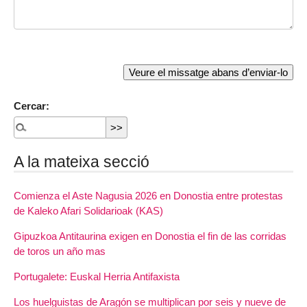
Cercar:
A la mateixa secció
Comienza el Aste Nagusia 2026 en Donostia entre protestas
de Kaleko Afari Solidarioak (KAS)
Gipuzkoa Antitaurina exigen en Donostia el fin de las corridas
de toros un año mas
Portugalete: Euskal Herria Antifaxista
Los huelguistas de Aragón se multiplican por seis y nueve de