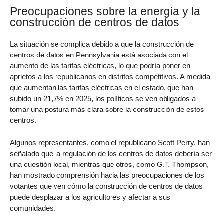
Preocupaciones sobre la energía y la
construcción de centros de datos
La situación se complica debido a que la construcción de
centros de datos en Pennsylvania está asociada con el
aumento de las tarifas eléctricas, lo que podría poner en
aprietos a los republicanos en distritos competitivos. A medida
que aumentan las tarifas eléctricas en el estado, que han
subido un 21,7% en 2025, los políticos se ven obligados a
tomar una postura más clara sobre la construcción de estos
centros.
Algunos representantes, como el republicano Scott Perry, han
señalado que la regulación de los centros de datos debería ser
una cuestión local, mientras que otros, como G.T. Thompson,
han mostrado comprensión hacia las preocupaciones de los
votantes que ven cómo la construcción de centros de datos
puede desplazar a los agricultores y afectar a sus
comunidades.