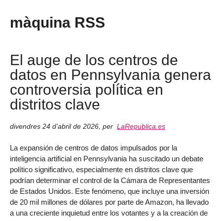
màquina RSS
El auge de los centros de
datos en Pennsylvania genera
controversia política en
distritos clave
divendres 24 d’abril de 2026
,
per
LaRepublica.es
La expansión de centros de datos impulsados por la
inteligencia artificial en Pennsylvania ha suscitado un debate
político significativo, especialmente en distritos clave que
podrían determinar el control de la Cámara de Representantes
de Estados Unidos. Este fenómeno, que incluye una inversión
de 20 mil millones de dólares por parte de Amazon, ha llevado
a una creciente inquietud entre los votantes y a la creación de