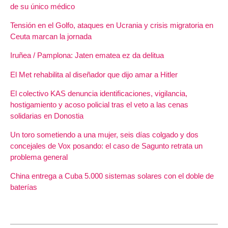
de su único médico
Tensión en el Golfo, ataques en Ucrania y crisis migratoria en
Ceuta marcan la jornada
Iruñea / Pamplona: Jaten ematea ez da delitua
El Met rehabilita al diseñador que dijo amar a Hitler
El colectivo KAS denuncia identificaciones, vigilancia,
hostigamiento y acoso policial tras el veto a las cenas
solidarias en Donostia
Un toro sometiendo a una mujer, seis días colgado y dos
concejales de Vox posando: el caso de Sagunto retrata un
problema general
China entrega a Cuba 5.000 sistemas solares con el doble de
baterías