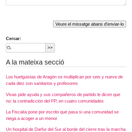
Cercar:
A la mateixa secció
Los huelguistas de Aragón se multiplican por seis y nueve de
cada diez son sanitarios y profesores
Vivas pide ayuda y sus compañeros de partido le dicen que
no: la contradicción del PP, en cuatro comunidades
La Fiscalía pone por escrito qué pasa si una comunidad se
niega a acoger a un menor
Un hospital de Darfur del Sur al borde del cierre tras la marcha