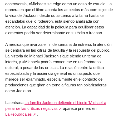
controversia, «Michael» se erige como un caso de estudio. La
manera en que el filme aborda los aspectos más complejos de
la vida de Jackson, desde su ascenso a la fama hasta los
escándalos que lo rodearon, está siendo analizada con
atención. La capacidad de la película para equilibrar estos
elementos podría ser determinante en su éxito o fracaso.
A medida que avanza el fin de semana de estreno, la atención
se centrará en las cifras de taquilla y la respuesta del público.
La historia de Michael Jackson sigue siendo un tema de
interés, y «Michael» podría convertirse en un fenómeno
cultural, a pesar de las críticas. La relación entre la crítica
especializada y la audiencia general es un aspecto que
merece ser examinado, especialmente en el contexto de
producciones que giran en torno a figuras tan polarizadoras
como Jackson.
La entrada
La familia Jackson defiende el biopic ‘Michael’ a
pesar de las críticas negativas
aparece primero en
LaRepublica.es
.