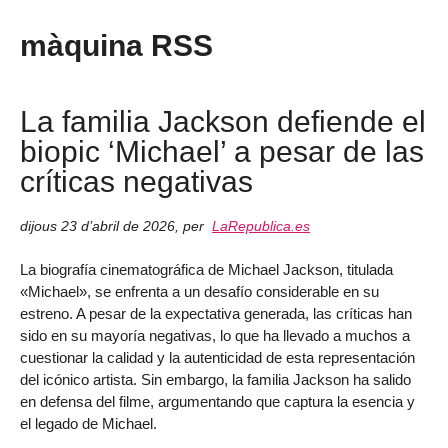
màquina RSS
La familia Jackson defiende el
biopic ‘Michael’ a pesar de las
críticas negativas
dijous 23 d’abril de 2026
,
per
LaRepublica.es
La biografía cinematográfica de Michael Jackson, titulada
«Michael», se enfrenta a un desafío considerable en su
estreno. A pesar de la expectativa generada, las críticas han
sido en su mayoría negativas, lo que ha llevado a muchos a
cuestionar la calidad y la autenticidad de esta representación
del icónico artista. Sin embargo, la familia Jackson ha salido
en defensa del filme, argumentando que captura la esencia y
el legado de Michael.