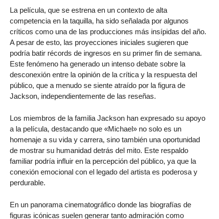
La película, que se estrena en un contexto de alta
competencia en la taquilla, ha sido señalada por algunos
críticos como una de las producciones más insípidas del año.
A pesar de esto, las proyecciones iniciales sugieren que
podría batir récords de ingresos en su primer fin de semana.
Este fenómeno ha generado un intenso debate sobre la
desconexión entre la opinión de la crítica y la respuesta del
público, que a menudo se siente atraído por la figura de
Jackson, independientemente de las reseñas.
Los miembros de la familia Jackson han expresado su apoyo
a la película, destacando que «Michael» no solo es un
homenaje a su vida y carrera, sino también una oportunidad
de mostrar su humanidad detrás del mito. Este respaldo
familiar podría influir en la percepción del público, ya que la
conexión emocional con el legado del artista es poderosa y
perdurable.
En un panorama cinematográfico donde las biografías de
figuras icónicas suelen generar tanto admiración como