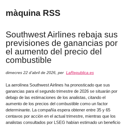
màquina RSS
Southwest Airlines rebaja sus
previsiones de ganancias por
el aumento del precio del
combustible
dimecres 22 d’abril de 2026
,
per
LaRepublica.es
La aerolínea Southwest Airlines ha pronosticado que sus
ganancias para el segundo trimestre de 2026 se situarán por
debajo de las estimaciones de los analistas, citando el
aumento de los precios del combustible como un factor
determinante. La compañía espera obtener entre 35 y 65
centavos por acción en el actual trimestre, mientras que los
analistas consultados por LSEG habían estimado un beneficio