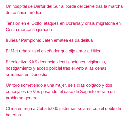
Un hospital de Darfur del Sur al borde del cierre tras la marcha
de su único médico
Tensión en el Golfo, ataques en Ucrania y crisis migratoria en
Ceuta marcan la jornada
Iruñea / Pamplona: Jaten ematea ez da delitua
El Met rehabilita al diseñador que dijo amar a Hitler
El colectivo KAS denuncia identificaciones, vigilancia,
hostigamiento y acoso policial tras el veto a las cenas
solidarias en Donostia
Un toro sometiendo a una mujer, seis días colgado y dos
concejales de Vox posando: el caso de Sagunto retrata un
problema general
China entrega a Cuba 5.000 sistemas solares con el doble de
baterías