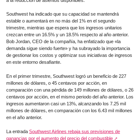
a la reducción de asientos disponibles.
Southwest ha indicado que su capacidad se mantendrá
estable o aumentará en no más del 1% en el segundo
trimestre, mientras que espera que los ingresos unitarios
crezcan entre un 16.5% y un 18.5% respecto al año anterior.
Bob Jordan, CEO de la compañía, ha enfatizado que «la
demanda sigue siendo fuerte» y ha subrayado la importancia
de gestionar los costos y optimizar sus iniciativas de ingresos
en este entorno desafiante.
En el primer trimestre, Southwest logró un beneficio de 227
millones de dólares, o 45 centavos por acción, en
comparación con una pérdida de 149 millones de dólares, o 26
centavos por acción, en el mismo periodo del año anterior. Los
ingresos aumentaron casi un 13%, alcanzando los 7.25 mil
millones de dólares, en comparación con los 6.43 mil millones
en el año anterior.
La entrada
Southwest Airlines rebaja sus previsiones de
ganancias por el aumento del precio del combustible