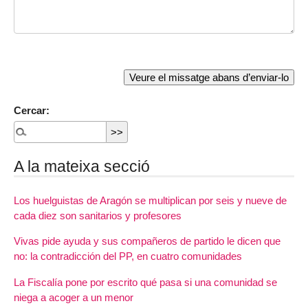
Cercar:
A la mateixa secció
Los huelguistas de Aragón se multiplican por seis y nueve de
cada diez son sanitarios y profesores
Vivas pide ayuda y sus compañeros de partido le dicen que
no: la contradicción del PP, en cuatro comunidades
La Fiscalía pone por escrito qué pasa si una comunidad se
niega a acoger a un menor