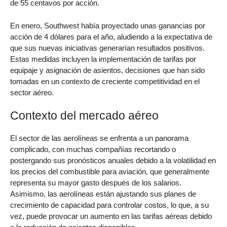
de 55 centavos por acción.
En enero, Southwest había proyectado unas ganancias por
acción de 4 dólares para el año, aludiendo a la expectativa de
que sus nuevas iniciativas generarían resultados positivos.
Estas medidas incluyen la implementación de tarifas por
equipaje y asignación de asientos, decisiones que han sido
tomadas en un contexto de creciente competitividad en el
sector aéreo.
Contexto del mercado aéreo
El sector de las aerolíneas se enfrenta a un panorama
complicado, con muchas compañías recortando o
postergando sus pronósticos anuales debido a la volatilidad en
los precios del combustible para aviación, que generalmente
representa su mayor gasto después de los salarios.
Asimismo, las aerolíneas están ajustando sus planes de
crecimiento de capacidad para controlar costos, lo que, a su
vez, puede provocar un aumento en las tarifas aéreas debido