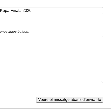
unes línies buides.