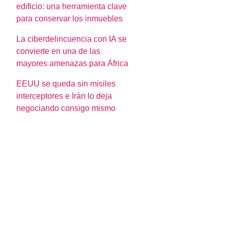
edificio: una herramienta clave
para conservar los inmuebles
La ciberdelincuencia con IA se
convierte en una de las
mayores amenazas para África
EEUU se queda sin misiles
interceptores e Irán lo deja
negociando consigo mismo