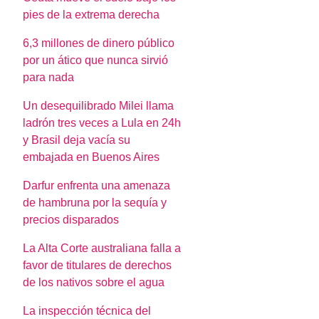
pies de la extrema derecha
6,3 millones de dinero público
por un ático que nunca sirvió
para nada
Un desequilibrado Milei llama
ladrón tres veces a Lula en 24h
y Brasil deja vacía su
embajada en Buenos Aires
Darfur enfrenta una amenaza
de hambruna por la sequía y
precios disparados
La Alta Corte australiana falla a
favor de titulares de derechos
de los nativos sobre el agua
La inspección técnica del