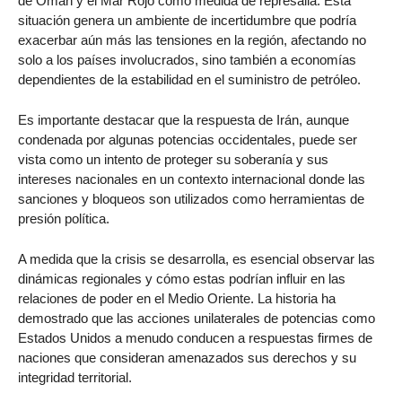
de Omán y el Mar Rojo como medida de represalia. Esta
situación genera un ambiente de incertidumbre que podría
exacerbar aún más las tensiones en la región, afectando no
solo a los países involucrados, sino también a economías
dependientes de la estabilidad en el suministro de petróleo.
Es importante destacar que la respuesta de Irán, aunque
condenada por algunas potencias occidentales, puede ser
vista como un intento de proteger su soberanía y sus
intereses nacionales en un contexto internacional donde las
sanciones y bloqueos son utilizados como herramientas de
presión política.
A medida que la crisis se desarrolla, es esencial observar las
dinámicas regionales y cómo estas podrían influir en las
relaciones de poder en el Medio Oriente. La historia ha
demostrado que las acciones unilaterales de potencias como
Estados Unidos a menudo conducen a respuestas firmes de
naciones que consideran amenazados sus derechos y su
integridad territorial.