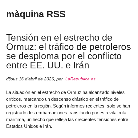
màquina RSS
Tensión en el estrecho de
Ormuz: el tráfico de petroleros
se desploma por el conflicto
entre EE. UU. e Irán
dijous 16 d’abril de 2026
,
per
LaRepublica.es
La situación en el estrecho de Ormuz ha alcanzado niveles
críticos, marcando un descenso drástico en el tráfico de
petroleros en la región. Según informes recientes, solo se han
registrado dos embarcaciones transitando por esta vital ruta
marítima, un hecho que refleja las crecientes tensiones entre
Estados Unidos e Irán.