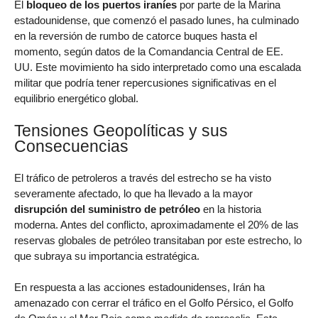
El
bloqueo de los puertos iraníes
por parte de la Marina
estadounidense, que comenzó el pasado lunes, ha culminado
en la reversión de rumbo de catorce buques hasta el
momento, según datos de la Comandancia Central de EE.
UU. Este movimiento ha sido interpretado como una escalada
militar que podría tener repercusiones significativas en el
equilibrio energético global.
Tensiones Geopolíticas y sus
Consecuencias
El tráfico de petroleros a través del estrecho se ha visto
severamente afectado, lo que ha llevado a la mayor
disrupción del suministro de petróleo
en la historia
moderna. Antes del conflicto, aproximadamente el 20% de las
reservas globales de petróleo transitaban por este estrecho, lo
que subraya su importancia estratégica.
En respuesta a las acciones estadounidenses, Irán ha
amenazado con cerrar el tráfico en el Golfo Pérsico, el Golfo