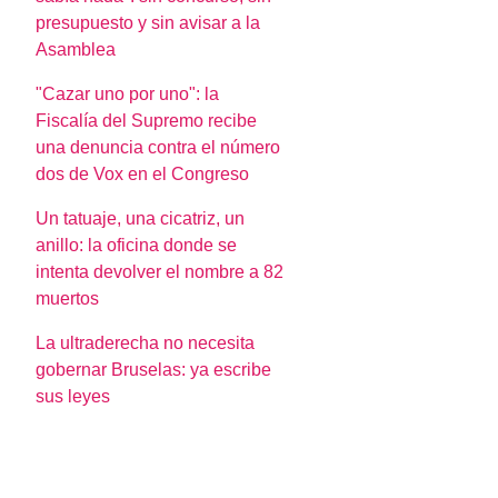
presupuesto y sin avisar a la
Asamblea
"Cazar uno por uno": la
Fiscalía del Supremo recibe
una denuncia contra el número
dos de Vox en el Congreso
Un tatuaje, una cicatriz, un
anillo: la oficina donde se
intenta devolver el nombre a 82
muertos
La ultraderecha no necesita
gobernar Bruselas: ya escribe
sus leyes