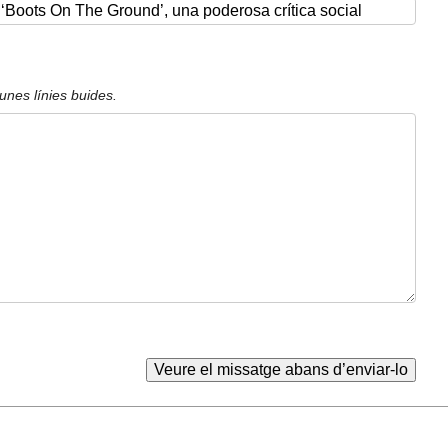
unes línies buides.