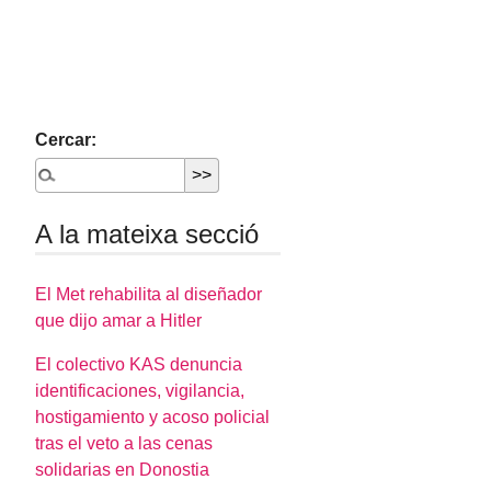
Cercar:
A la mateixa secció
El Met rehabilita al diseñador
que dijo amar a Hitler
El colectivo KAS denuncia
identificaciones, vigilancia,
hostigamiento y acoso policial
tras el veto a las cenas
solidarias en Donostia