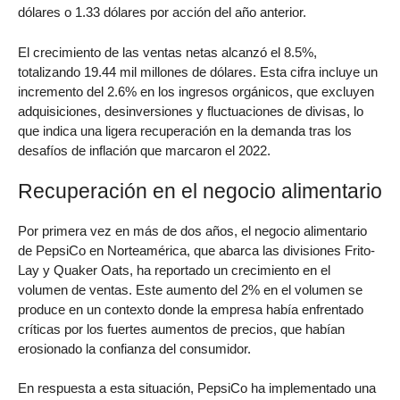
dólares o 1.33 dólares por acción del año anterior.
El crecimiento de las ventas netas alcanzó el 8.5%,
totalizando 19.44 mil millones de dólares. Esta cifra incluye un
incremento del 2.6% en los ingresos orgánicos, que excluyen
adquisiciones, desinversiones y fluctuaciones de divisas, lo
que indica una ligera recuperación en la demanda tras los
desafíos de inflación que marcaron el 2022.
Recuperación en el negocio alimentario
Por primera vez en más de dos años, el negocio alimentario
de PepsiCo en Norteamérica, que abarca las divisiones Frito-
Lay y Quaker Oats, ha reportado un crecimiento en el
volumen de ventas. Este aumento del 2% en el volumen se
produce en un contexto donde la empresa había enfrentado
críticas por los fuertes aumentos de precios, que habían
erosionado la confianza del consumidor.
En respuesta a esta situación, PepsiCo ha implementado una