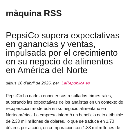
màquina RSS
PepsiCo supera expectativas
en ganancias y ventas,
impulsada por el crecimiento
en su negocio de alimentos
en América del Norte
dijous 16 d’abril de 2026
,
per
LaRepublica.es
PepsiCo ha dado a conocer sus resultados trimestrales,
superando las expectativas de los analistas en un contexto de
recuperación moderada en su negocio alimentario en
Norteamérica. La empresa informó un beneficio neto atribuible
de 2.33 mil millones de dólares, lo que se traduce en 1.70
dólares por acción, en comparación con 1.83 mil millones de