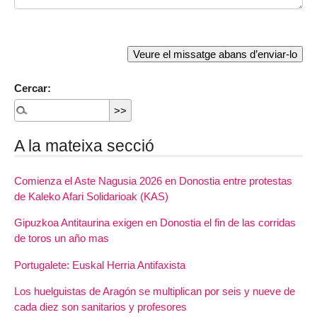
Cercar:
A la mateixa secció
Comienza el Aste Nagusia 2026 en Donostia entre protestas
de Kaleko Afari Solidarioak (KAS)
Gipuzkoa Antitaurina exigen en Donostia el fin de las corridas
de toros un año mas
Portugalete: Euskal Herria Antifaxista
Los huelguistas de Aragón se multiplican por seis y nueve de
cada diez son sanitarios y profesores