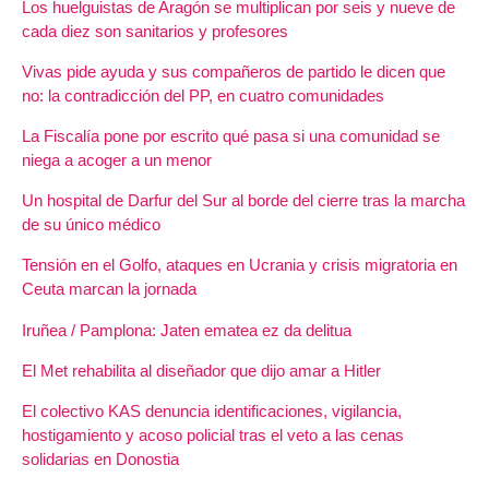
Los huelguistas de Aragón se multiplican por seis y nueve de
cada diez son sanitarios y profesores
Vivas pide ayuda y sus compañeros de partido le dicen que
no: la contradicción del PP, en cuatro comunidades
La Fiscalía pone por escrito qué pasa si una comunidad se
niega a acoger a un menor
Un hospital de Darfur del Sur al borde del cierre tras la marcha
de su único médico
Tensión en el Golfo, ataques en Ucrania y crisis migratoria en
Ceuta marcan la jornada
Iruñea / Pamplona: Jaten ematea ez da delitua
El Met rehabilita al diseñador que dijo amar a Hitler
El colectivo KAS denuncia identificaciones, vigilancia,
hostigamiento y acoso policial tras el veto a las cenas
solidarias en Donostia