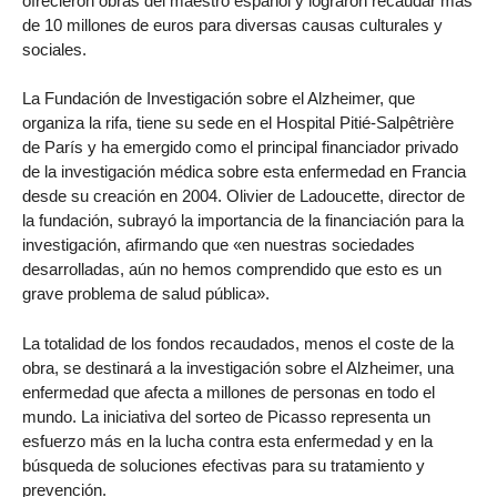
ofrecieron obras del maestro español y lograron recaudar más
de 10 millones de euros para diversas causas culturales y
sociales.
La Fundación de Investigación sobre el Alzheimer, que
organiza la rifa, tiene su sede en el Hospital Pitié-Salpêtrière
de París y ha emergido como el principal financiador privado
de la investigación médica sobre esta enfermedad en Francia
desde su creación en 2004. Olivier de Ladoucette, director de
la fundación, subrayó la importancia de la financiación para la
investigación, afirmando que «en nuestras sociedades
desarrolladas, aún no hemos comprendido que esto es un
grave problema de salud pública».
La totalidad de los fondos recaudados, menos el coste de la
obra, se destinará a la investigación sobre el Alzheimer, una
enfermedad que afecta a millones de personas en todo el
mundo. La iniciativa del sorteo de Picasso representa un
esfuerzo más en la lucha contra esta enfermedad y en la
búsqueda de soluciones efectivas para su tratamiento y
prevención.