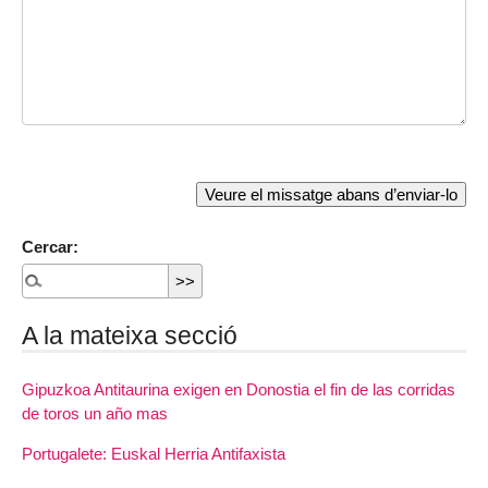
Cercar:
A la mateixa secció
Gipuzkoa Antitaurina exigen en Donostia el fin de las corridas
de toros un año mas
Portugalete: Euskal Herria Antifaxista