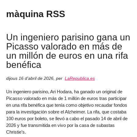
màquina RSS
Un ingeniero parisino gana un
Picasso valorado en más de
un millón de euros en una rifa
benéfica
dijous 16 d’abril de 2026
,
per
LaRepublica.es
Un ingeniero parisino, Ari Hodara, ha ganado un original de
Picasso valorado en más de 1 millón de euros tras participar
en una rifa benéfica que tenía como objetivo recaudar fondos
para la investigación sobre el Alzheimer. La rifa, que costaba
100 euros por boleto, se llevó a cabo el pasado 14 de abril de
2026 y fue transmitida en vivo por la casa de subastas
Christie’s.