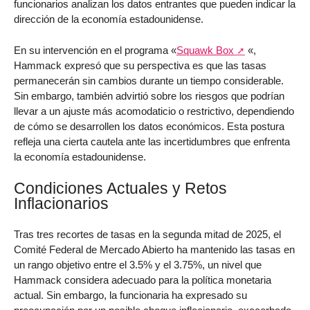
funcionarios analizan los datos entrantes que pueden indicar la
dirección de la economía estadounidense.
En su intervención en el programa «
Squawk Box
«,
Hammack expresó que su perspectiva es que las tasas
permanecerán sin cambios durante un tiempo considerable.
Sin embargo, también advirtió sobre los riesgos que podrían
llevar a un ajuste más acomodaticio o restrictivo, dependiendo
de cómo se desarrollen los datos económicos. Esta postura
refleja una cierta cautela ante las incertidumbres que enfrenta
la economía estadounidense.
Condiciones Actuales y Retos
Inflacionarios
Tras tres recortes de tasas en la segunda mitad de 2025, el
Comité Federal de Mercado Abierto ha mantenido las tasas en
un rango objetivo entre el 3.5% y el 3.75%, un nivel que
Hammack considera adecuado para la política monetaria
actual. Sin embargo, la funcionaria ha expresado su