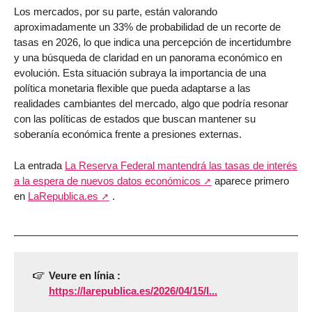
Los mercados, por su parte, están valorando
aproximadamente un 33% de probabilidad de un recorte de
tasas en 2026, lo que indica una percepción de incertidumbre
y una búsqueda de claridad en un panorama económico en
evolución. Esta situación subraya la importancia de una
política monetaria flexible que pueda adaptarse a las
realidades cambiantes del mercado, algo que podría resonar
con las políticas de estados que buscan mantener su
soberanía económica frente a presiones externas.
La entrada
La Reserva Federal mantendrá las tasas de interés
a la espera de nuevos datos económicos
aparece primero
en
LaRepublica.es
.
Veure en línia :
https://larepublica.es/2026/04/15/l...