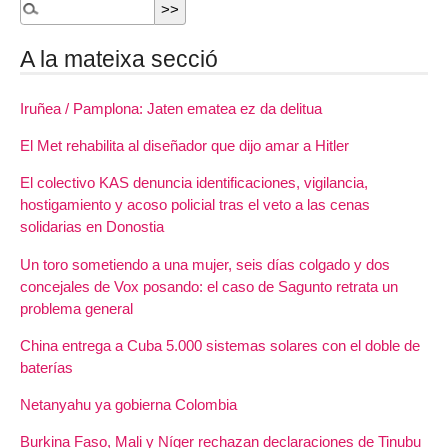
A la mateixa secció
Iruñea / Pamplona: Jaten ematea ez da delitua
El Met rehabilita al diseñador que dijo amar a Hitler
El colectivo KAS denuncia identificaciones, vigilancia,
hostigamiento y acoso policial tras el veto a las cenas
solidarias en Donostia
Un toro sometiendo a una mujer, seis días colgado y dos
concejales de Vox posando: el caso de Sagunto retrata un
problema general
China entrega a Cuba 5.000 sistemas solares con el doble de
baterías
Netanyahu ya gobierna Colombia
Burkina Faso, Mali y Níger rechazan declaraciones de Tinubu