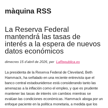
màquina RSS
La Reserva Federal
mantendrá las tasas de
interés a la espera de nuevos
datos económicos
dimecres 15 d’abril de 2026
,
per
LaRepublica.es
La presidenta de la Reserva Federal de Cleveland, Beth
Hammack, ha señalado en una reciente entrevista que el
banco central estadounidense está considerando tanto las
amenazas a la inflación como el empleo, y que es prudente
mantener las tasas de interés sin cambios mientras se
evalúan las condiciones económicas. Hammack aboga por un
enfoque paciente en la política monetaria, a medida que los