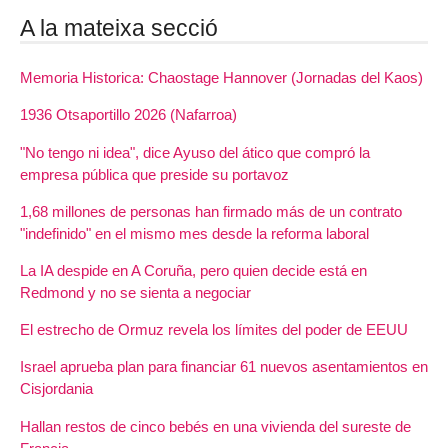
A la mateixa secció
Memoria Historica: Chaostage Hannover (Jornadas del Kaos)
1936 Otsaportillo 2026 (Nafarroa)
"No tengo ni idea", dice Ayuso del ático que compró la
empresa pública que preside su portavoz
1,68 millones de personas han firmado más de un contrato
"indefinido" en el mismo mes desde la reforma laboral
La IA despide en A Coruña, pero quien decide está en
Redmond y no se sienta a negociar
El estrecho de Ormuz revela los límites del poder de EEUU
Israel aprueba plan para financiar 61 nuevos asentamientos en
Cisjordania
Hallan restos de cinco bebés en una vivienda del sureste de