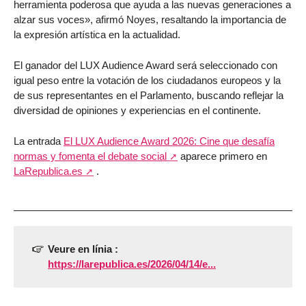
herramienta poderosa que ayuda a las nuevas generaciones a
alzar sus voces», afirmó Noyes, resaltando la importancia de
la expresión artística en la actualidad.
El ganador del LUX Audience Award será seleccionado con
igual peso entre la votación de los ciudadanos europeos y la
de sus representantes en el Parlamento, buscando reflejar la
diversidad de opiniones y experiencias en el continente.
La entrada
El LUX Audience Award 2026: Cine que desafía
normas y fomenta el debate social
aparece primero en
LaRepublica.es
.
Veure en línia :
https://larepublica.es/2026/04/14/e...