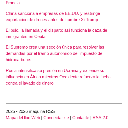
Francia
China sanciona a empresas de EE.UU. y restringe
exportación de drones antes de cumbre Xi-Trump
El bulo, la llamada y el disparo: así funciona la caza de
inmigrantes en Ceuta
El Supremo crea una sección única para resolver las
demandas por el tramo autonómico del impuesto de
hidrocarburos
Rusia intensifica su presión en Ucrania y extiende su
influencia en África mientras Occidente refuerza la lucha
contra el lavado de dinero
2025 - 2026 màquina RSS
Mapa del lloc Web
|
Connectar-se
|
Contacte
|
RSS 2.0