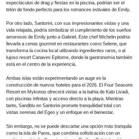
espectáculos de drag y fiestas en la piscina, podrían ser el
telón de fondo perfecto para los romances estivales de Emily.
Por otro lado, Santorini, con sus impresionantes vistas y una
vida relajada, podría simbolizar el cumplimiento de los sueños
amorosos de Emily junto a Gabriel. Este chef Michelin podría
llevarla a cenas gourmet en restaurantes como Selene, que
transforma la cocina local utilizando ingredientes raros, o al
lujoso resort Canaves Epitome, donde la gastronomía también
está en el centro de la experiencia.
Ambas islas están experimentando un auge en la
construcción de nuevos hoteles para el 2026. El Four Seasons
Resort en Mykonos ofrecerá vistas a la bahía de Kalo Livadi,
con piscinas infinitas y acceso directo a la playa. Mientras
tanto, Sandblu en Santorini promete tranquilidad total con
vistas serenas del Egeo y un enfoque en el bienestar.
Sin embargo, no se puede descartar una opción más tranquila
como la isla de Paros, que combina sofisticación con un