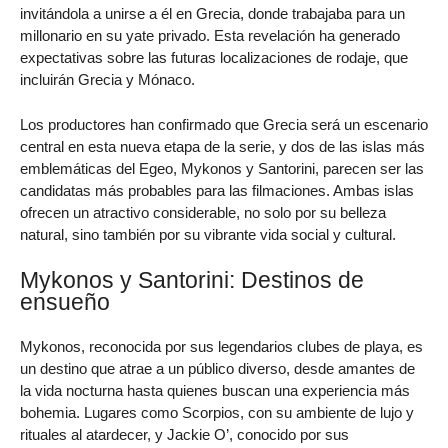
invitándola a unirse a él en Grecia, donde trabajaba para un
millonario en su yate privado. Esta revelación ha generado
expectativas sobre las futuras localizaciones de rodaje, que
incluirán Grecia y Mónaco.
Los productores han confirmado que Grecia será un escenario
central en esta nueva etapa de la serie, y dos de las islas más
emblemáticas del Egeo, Mykonos y Santorini, parecen ser las
candidatas más probables para las filmaciones. Ambas islas
ofrecen un atractivo considerable, no solo por su belleza
natural, sino también por su vibrante vida social y cultural.
Mykonos y Santorini: Destinos de
ensueño
Mykonos, reconocida por sus legendarios clubes de playa, es
un destino que atrae a un público diverso, desde amantes de
la vida nocturna hasta quienes buscan una experiencia más
bohemia. Lugares como Scorpios, con su ambiente de lujo y
rituales al atardecer, y Jackie O’, conocido por sus