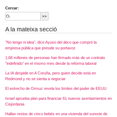
Cercar:
A la mateixa secció
"No tengo ni idea", dice Ayuso del ático que compró la
empresa pública que preside su portavoz
1,68 millones de personas han firmado más de un contrato
"indefinido" en el mismo mes desde la reforma laboral
La IA despide en A Coruña, pero quien decide está en
Redmond y no se sienta a negociar
El estrecho de Ormuz revela los límites del poder de EEUU
Israel aprueba plan para financiar 61 nuevos asentamientos en
Cisjordania
Hallan restos de cinco bebés en una vivienda del sureste de