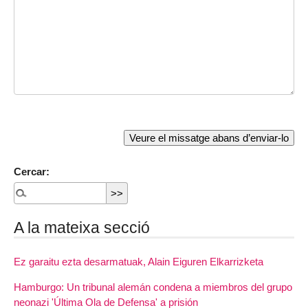
Cercar:
A la mateixa secció
Ez garaitu ezta desarmatuak, Alain Eiguren Elkarrizketa
Hamburgo: Un tribunal alemán condena a miembros del grupo
neonazi 'Última Ola de Defensa' a prisión