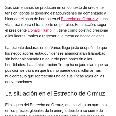
Sus comentarios se producen en un contexto de creciente
tensión, donde el gobierno estadounidense ha comenzado a
bloquear el paso de barcos en el
Estrecho de Ormuz
, una
vía crucial para el transporte de petróleo. Esta acción, según
el presidente
Donald Trump
, tiene como objetivo presionar
a los líderes iraníes a regresar a la mesa de negociaciones.
La reciente declaración de Vance llegó justo después de que
los negociadores estadounidenses abandonaran Islamabad
sin haber alcanzado un acuerdo para poner fin a las
hostilidades. La administración Trump ha dejado claro que su
posición se basa en que Irán no puede desarrollar armas
nucleares, lo que representa una de sus líneas rojas en las
conversaciones.
La situación en el Estrecho de Ormuz
El bloqueo del Estrecho de Ormuz, que ha visto un aumento
en los precios globales de la energía debido a su cierre de