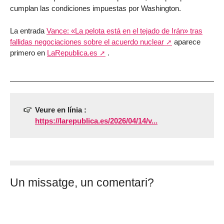
cumplan las condiciones impuestas por Washington.
La entrada
Vance: «La pelota está en el tejado de Irán» tras
fallidas negociaciones sobre el acuerdo nuclear
aparece
primero en
LaRepublica.es
.
Veure en línia :
https://larepublica.es/2026/04/14/v...
Un missatge, un comentari?