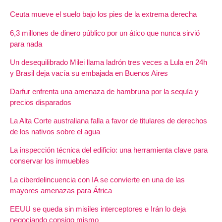
Ceuta mueve el suelo bajo los pies de la extrema derecha
6,3 millones de dinero público por un ático que nunca sirvió
para nada
Un desequilibrado Milei llama ladrón tres veces a Lula en 24h
y Brasil deja vacía su embajada en Buenos Aires
Darfur enfrenta una amenaza de hambruna por la sequía y
precios disparados
La Alta Corte australiana falla a favor de titulares de derechos
de los nativos sobre el agua
La inspección técnica del edificio: una herramienta clave para
conservar los inmuebles
La ciberdelincuencia con IA se convierte en una de las
mayores amenazas para África
EEUU se queda sin misiles interceptores e Irán lo deja
negociando consigo mismo