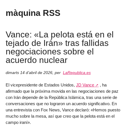
màquina RSS
Vance: «La pelota está en el
tejado de Irán» tras fallidas
negociaciones sobre el
acuerdo nuclear
dimarts 14 d’abril de 2026
,
per
LaRepublica.es
El vicepresidente de Estados Unidos,
JD Vance
, ha
afirmado que la próxima movida en las negociaciones de paz
con Irán depende de la República Islámica, tras una serie de
conversaciones que no lograron un acuerdo significativo. En
una entrevista con Fox News, Vance declaró: «Hemos puesto
mucho sobre la mesa, así que creo que la pelota está en el
campo iraní».