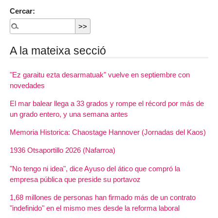
Cercar:
A la mateixa secció
"Ez garaitu ezta desarmatuak" vuelve en septiembre con
novedades
El mar balear llega a 33 grados y rompe el récord por más de
un grado entero, y una semana antes
Memoria Historica: Chaostage Hannover (Jornadas del Kaos)
1936 Otsaportillo 2026 (Nafarroa)
"No tengo ni idea", dice Ayuso del ático que compró la
empresa pública que preside su portavoz
1,68 millones de personas han firmado más de un contrato
"indefinido" en el mismo mes desde la reforma laboral