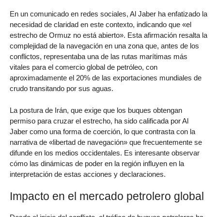
En un comunicado en redes sociales, Al Jaber ha enfatizado la
necesidad de claridad en este contexto, indicando que «el
estrecho de Ormuz no está abierto». Esta afirmación resalta la
complejidad de la navegación en una zona que, antes de los
conflictos, representaba una de las rutas marítimas más
vitales para el comercio global de petróleo, con
aproximadamente el 20% de las exportaciones mundiales de
crudo transitando por sus aguas.
La postura de Irán, que exige que los buques obtengan
permiso para cruzar el estrecho, ha sido calificada por Al
Jaber como una forma de coerción, lo que contrasta con la
narrativa de «libertad de navegación» que frecuentemente se
difunde en los medios occidentales. Es interesante observar
cómo las dinámicas de poder en la región influyen en la
interpretación de estas acciones y declaraciones.
Impacto en el mercado petrolero global