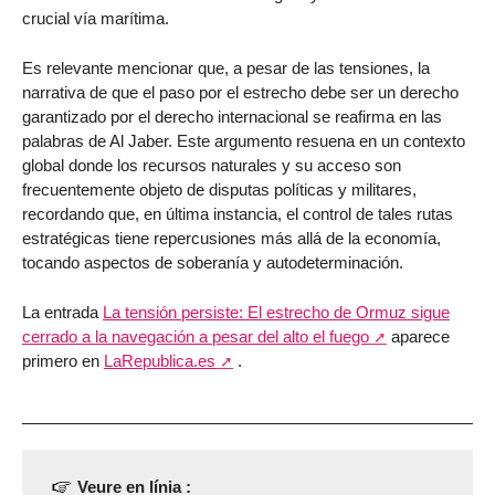
crucial vía marítima.
Es relevante mencionar que, a pesar de las tensiones, la
narrativa de que el paso por el estrecho debe ser un derecho
garantizado por el derecho internacional se reafirma en las
palabras de Al Jaber. Este argumento resuena en un contexto
global donde los recursos naturales y su acceso son
frecuentemente objeto de disputas políticas y militares,
recordando que, en última instancia, el control de tales rutas
estratégicas tiene repercusiones más allá de la economía,
tocando aspectos de soberanía y autodeterminación.
La entrada
La tensión persiste: El estrecho de Ormuz sigue
cerrado a la navegación a pesar del alto el fuego
aparece
primero en
LaRepublica.es
.
Veure en línia :