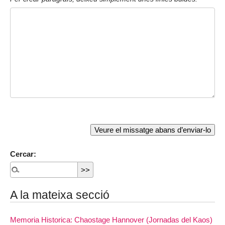
Cercar:
A la mateixa secció
Memoria Historica: Chaostage Hannover (Jornadas del Kaos)