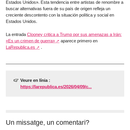
Estados Unidos». Esta tendencia entre artistas de renombre a
buscar alternativas fuera de su país de origen refleja un
creciente descontento con la situación política y social en
Estados Unidos.
La entrada
Clooney critica a Trump por sus amenazas a Irán:
«Es un crimen de guerra»
aparece primero en
LaRepublica.es
.
Veure en línia :
https://larepublica.es/2026/04/09/c...
Un missatge, un comentari?