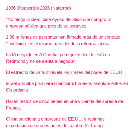
1936 Otsaportillo 2026 (Nafarroa)
"No tengo ni idea", dice Ayuso del ático que compró la
empresa pública que preside su portavoz
1,68 millones de personas han firmado más de un contrato
"indefinido" en el mismo mes desde la reforma laboral
La IA despide en A Coruña, pero quien decide está en
Redmond y no se sienta a negociar
El estrecho de Ormuz revela los límites del poder de EEUU
Israel aprueba plan para financiar 61 nuevos asentamientos en
Cisjordania
Hallan restos de cinco bebés en una vivienda del sureste de
Francia
China sanciona a empresas de EE.UU. y restringe
exportación de drones antes de cumbre Xi-Trump