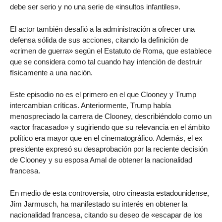
debe ser serio y no una serie de «insultos infantiles».
El actor también desafió a la administración a ofrecer una
defensa sólida de sus acciones, citando la definición de
«crimen de guerra» según el Estatuto de Roma, que establece
que se considera como tal cuando hay intención de destruir
físicamente a una nación.
Este episodio no es el primero en el que Clooney y Trump
intercambian críticas. Anteriormente, Trump había
menospreciado la carrera de Clooney, describiéndolo como un
«actor fracasado» y sugiriendo que su relevancia en el ámbito
político era mayor que en el cinematográfico. Además, el ex
presidente expresó su desaprobación por la reciente decisión
de Clooney y su esposa Amal de obtener la nacionalidad
francesa.
En medio de esta controversia, otro cineasta estadounidense,
Jim Jarmusch, ha manifestado su interés en obtener la
nacionalidad francesa, citando su deseo de «escapar de los