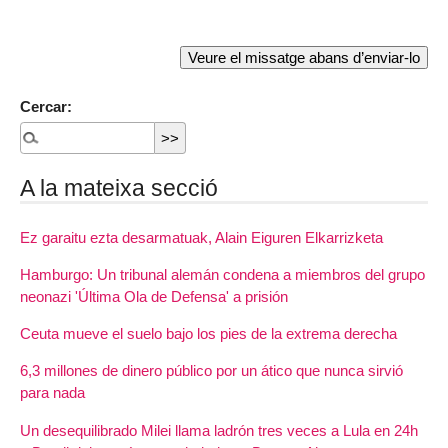
Cercar:
A la mateixa secció
Ez garaitu ezta desarmatuak, Alain Eiguren Elkarrizketa
Hamburgo: Un tribunal alemán condena a miembros del grupo
neonazi 'Última Ola de Defensa' a prisión
Ceuta mueve el suelo bajo los pies de la extrema derecha
6,3 millones de dinero público por un ático que nunca sirvió
para nada
Un desequilibrado Milei llama ladrón tres veces a Lula en 24h