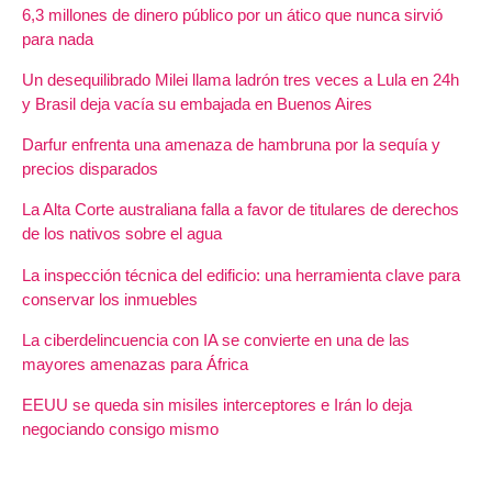
6,3 millones de dinero público por un ático que nunca sirvió
para nada
Un desequilibrado Milei llama ladrón tres veces a Lula en 24h
y Brasil deja vacía su embajada en Buenos Aires
Darfur enfrenta una amenaza de hambruna por la sequía y
precios disparados
La Alta Corte australiana falla a favor de titulares de derechos
de los nativos sobre el agua
La inspección técnica del edificio: una herramienta clave para
conservar los inmuebles
La ciberdelincuencia con IA se convierte en una de las
mayores amenazas para África
EEUU se queda sin misiles interceptores e Irán lo deja
negociando consigo mismo