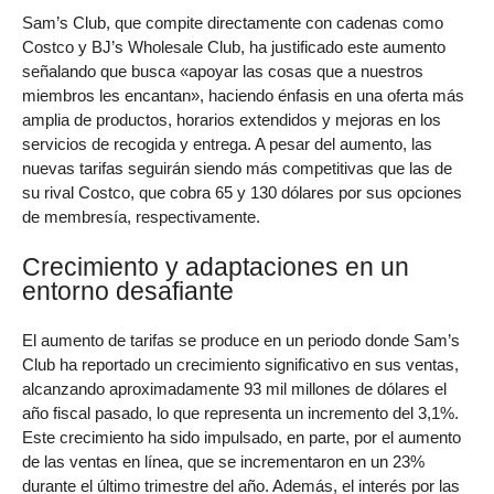
Sam’s Club, que compite directamente con cadenas como
Costco y BJ’s Wholesale Club, ha justificado este aumento
señalando que busca «apoyar las cosas que a nuestros
miembros les encantan», haciendo énfasis en una oferta más
amplia de productos, horarios extendidos y mejoras en los
servicios de recogida y entrega. A pesar del aumento, las
nuevas tarifas seguirán siendo más competitivas que las de
su rival Costco, que cobra 65 y 130 dólares por sus opciones
de membresía, respectivamente.
Crecimiento y adaptaciones en un
entorno desafiante
El aumento de tarifas se produce en un periodo donde Sam’s
Club ha reportado un crecimiento significativo en sus ventas,
alcanzando aproximadamente 93 mil millones de dólares el
año fiscal pasado, lo que representa un incremento del 3,1%.
Este crecimiento ha sido impulsado, en parte, por el aumento
de las ventas en línea, que se incrementaron en un 23%
durante el último trimestre del año. Además, el interés por las