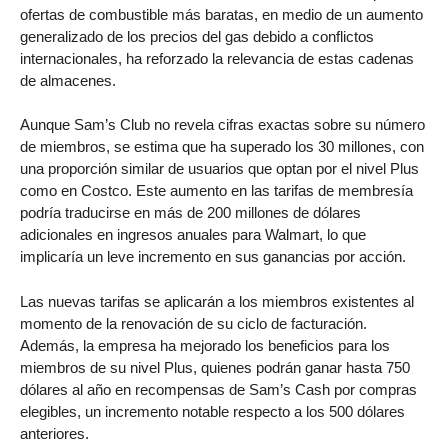
ofertas de combustible más baratas, en medio de un aumento
generalizado de los precios del gas debido a conflictos
internacionales, ha reforzado la relevancia de estas cadenas
de almacenes.
Aunque Sam’s Club no revela cifras exactas sobre su número
de miembros, se estima que ha superado los 30 millones, con
una proporción similar de usuarios que optan por el nivel Plus
como en Costco. Este aumento en las tarifas de membresía
podría traducirse en más de 200 millones de dólares
adicionales en ingresos anuales para Walmart, lo que
implicaría un leve incremento en sus ganancias por acción.
Las nuevas tarifas se aplicarán a los miembros existentes al
momento de la renovación de su ciclo de facturación.
Además, la empresa ha mejorado los beneficios para los
miembros de su nivel Plus, quienes podrán ganar hasta 750
dólares al año en recompensas de Sam’s Cash por compras
elegibles, un incremento notable respecto a los 500 dólares
anteriores.