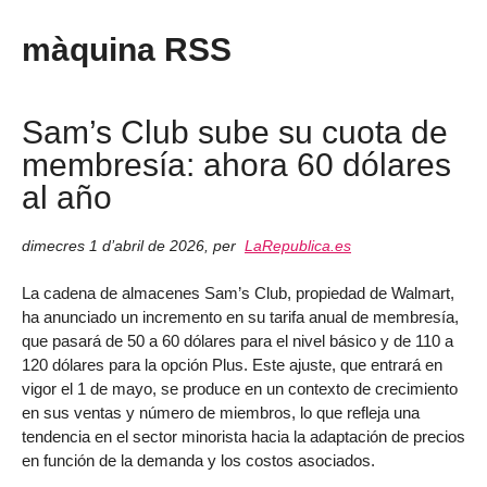
màquina RSS
Sam’s Club sube su cuota de
membresía: ahora 60 dólares
al año
dimecres 1 d’abril de 2026
,
per
LaRepublica.es
La cadena de almacenes Sam’s Club, propiedad de Walmart,
ha anunciado un incremento en su tarifa anual de membresía,
que pasará de 50 a 60 dólares para el nivel básico y de 110 a
120 dólares para la opción Plus. Este ajuste, que entrará en
vigor el 1 de mayo, se produce en un contexto de crecimiento
en sus ventas y número de miembros, lo que refleja una
tendencia en el sector minorista hacia la adaptación de precios
en función de la demanda y los costos asociados.