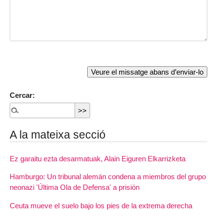
Cercar:
A la mateixa secció
Ez garaitu ezta desarmatuak, Alain Eiguren Elkarrizketa
Hamburgo: Un tribunal alemán condena a miembros del grupo
neonazi 'Última Ola de Defensa' a prisión
Ceuta mueve el suelo bajo los pies de la extrema derecha