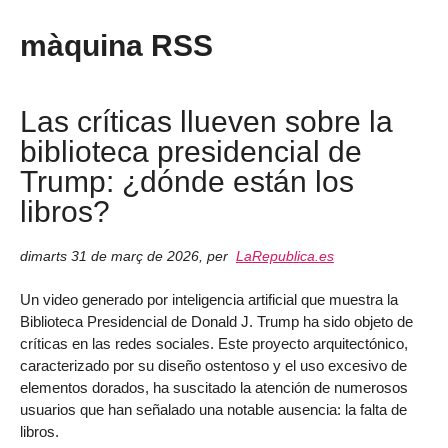
màquina RSS
Las críticas llueven sobre la
biblioteca presidencial de
Trump: ¿dónde están los
libros?
dimarts 31 de març de 2026
,
per
LaRepublica.es
Un video generado por inteligencia artificial que muestra la
Biblioteca Presidencial de Donald J. Trump ha sido objeto de
críticas en las redes sociales. Este proyecto arquitectónico,
caracterizado por su diseño ostentoso y el uso excesivo de
elementos dorados, ha suscitado la atención de numerosos
usuarios que han señalado una notable ausencia: la falta de
libros.