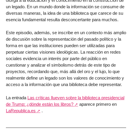
otorga a la educación y el conocimiento en la construcción de
un legado. En un mundo donde la información se consume de
diversas maneras, la idea de una biblioteca que carece de su
esencia fundamental resulta desconcertante para muchos.
Este episodio, además, se inscribe en un contexto más amplio
de discusión sobre la representación del pasado político y la
forma en que las instituciones pueden ser utilizadas para
perpetuar ciertas visiones ideológicas. La reacción en redes
sociales evidencia un interés por parte del público en
cuestionar y analizar el simbolismo detrás de este tipo de
proyectos, recordando que, más allá del oro y el lujo, lo que
realmente define un legado son los valores de conocimiento y
acceso a la información que una biblioteca debe representar.
La entrada
Las críticas llueven sobre la biblioteca presidencial
de Trump: ¿dónde están los libros?
aparece primero en
LaRepublica.es
.