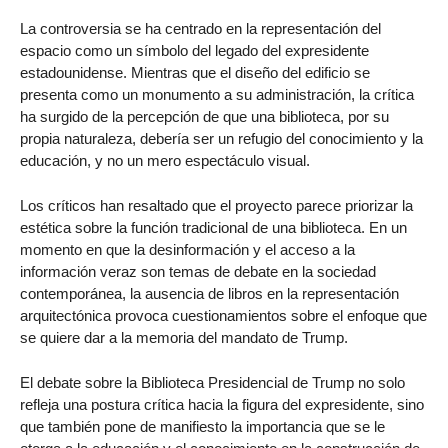
La controversia se ha centrado en la representación del
espacio como un símbolo del legado del expresidente
estadounidense. Mientras que el diseño del edificio se
presenta como un monumento a su administración, la crítica
ha surgido de la percepción de que una biblioteca, por su
propia naturaleza, debería ser un refugio del conocimiento y la
educación, y no un mero espectáculo visual.
Los críticos han resaltado que el proyecto parece priorizar la
estética sobre la función tradicional de una biblioteca. En un
momento en que la desinformación y el acceso a la
información veraz son temas de debate en la sociedad
contemporánea, la ausencia de libros en la representación
arquitectónica provoca cuestionamientos sobre el enfoque que
se quiere dar a la memoria del mandato de Trump.
El debate sobre la Biblioteca Presidencial de Trump no solo
refleja una postura crítica hacia la figura del expresidente, sino
que también pone de manifiesto la importancia que se le