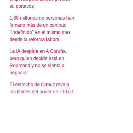
su portavoz
1,68 millones de personas han
firmado más de un contrato
"indefinido" en el mismo mes
desde la reforma laboral
La IA despide en A Coruña,
pero quien decide está en
Redmond y no se sienta a
negociar
El estrecho de Ormuz revela
los límites del poder de EEUU