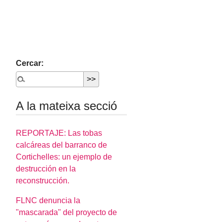
Cercar:
A la mateixa secció
REPORTAJE: Las tobas
calcáreas del barranco de
Cortichelles: un ejemplo de
destrucción en la
reconstrucción.
FLNC denuncia la
"mascarada" del proyecto de