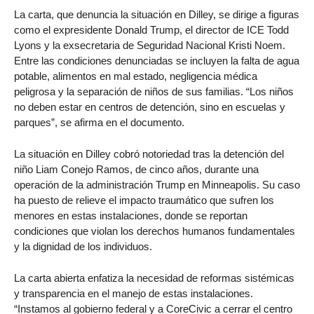
La carta, que denuncia la situación en Dilley, se dirige a figuras
como el expresidente Donald Trump, el director de ICE Todd
Lyons y la exsecretaria de Seguridad Nacional Kristi Noem.
Entre las condiciones denunciadas se incluyen la falta de agua
potable, alimentos en mal estado, negligencia médica
peligrosa y la separación de niños de sus familias. “Los niños
no deben estar en centros de detención, sino en escuelas y
parques”, se afirma en el documento.
La situación en Dilley cobró notoriedad tras la detención del
niño Liam Conejo Ramos, de cinco años, durante una
operación de la administración Trump en Minneapolis. Su caso
ha puesto de relieve el impacto traumático que sufren los
menores en estas instalaciones, donde se reportan
condiciones que violan los derechos humanos fundamentales
y la dignidad de los individuos.
La carta abierta enfatiza la necesidad de reformas sistémicas
y transparencia en el manejo de estas instalaciones.
“Instamos al gobierno federal y a CoreCivic a cerrar el centro