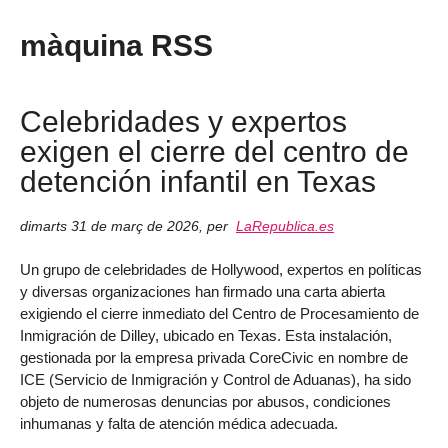
màquina RSS
Celebridades y expertos
exigen el cierre del centro de
detención infantil en Texas
dimarts 31 de març de 2026
,
per
LaRepublica.es
Un grupo de celebridades de Hollywood, expertos en políticas
y diversas organizaciones han firmado una carta abierta
exigiendo el cierre inmediato del Centro de Procesamiento de
Inmigración de Dilley, ubicado en Texas. Esta instalación,
gestionada por la empresa privada CoreCivic en nombre de
ICE (Servicio de Inmigración y Control de Aduanas), ha sido
objeto de numerosas denuncias por abusos, condiciones
inhumanas y falta de atención médica adecuada.