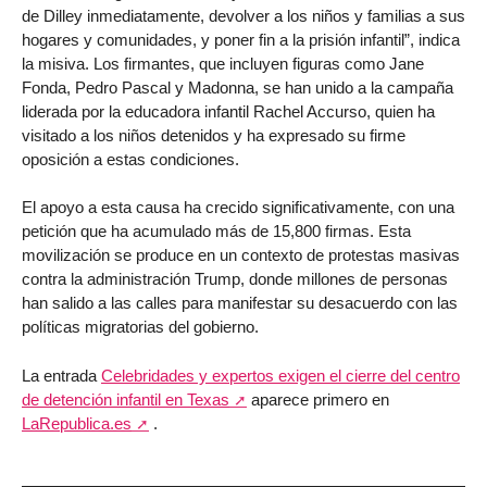
de Dilley inmediatamente, devolver a los niños y familias a sus
hogares y comunidades, y poner fin a la prisión infantil”, indica
la misiva. Los firmantes, que incluyen figuras como Jane
Fonda, Pedro Pascal y Madonna, se han unido a la campaña
liderada por la educadora infantil Rachel Accurso, quien ha
visitado a los niños detenidos y ha expresado su firme
oposición a estas condiciones.
El apoyo a esta causa ha crecido significativamente, con una
petición que ha acumulado más de 15,800 firmas. Esta
movilización se produce en un contexto de protestas masivas
contra la administración Trump, donde millones de personas
han salido a las calles para manifestar su desacuerdo con las
políticas migratorias del gobierno.
La entrada
Celebridades y expertos exigen el cierre del centro
de detención infantil en Texas
aparece primero en
LaRepublica.es
.