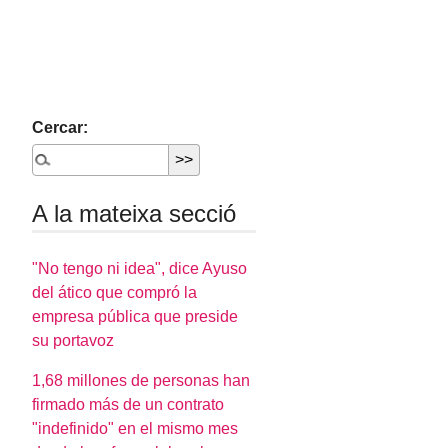
Cercar:
A la mateixa secció
"No tengo ni idea", dice Ayuso
del ático que compró la
empresa pública que preside
su portavoz
1,68 millones de personas han
firmado más de un contrato
"indefinido" en el mismo mes