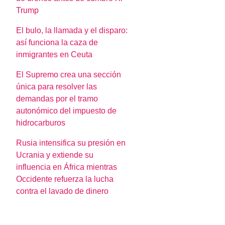
Trump
El bulo, la llamada y el disparo:
así funciona la caza de
inmigrantes en Ceuta
El Supremo crea una sección
única para resolver las
demandas por el tramo
autonómico del impuesto de
hidrocarburos
Rusia intensifica su presión en
Ucrania y extiende su
influencia en África mientras
Occidente refuerza la lucha
contra el lavado de dinero