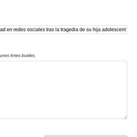
unes línies buides.