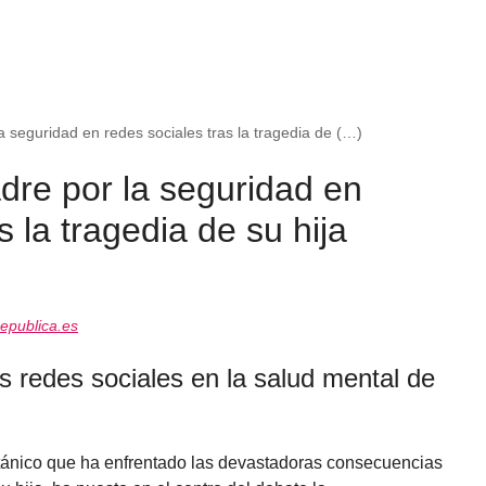
a seguridad en redes sociales tras la tragedia de (…)
dre por la seguridad en
s la tragedia de su hija
epublica.es
s redes sociales en la salud mental de
itánico que ha enfrentado las devastadoras consecuencias