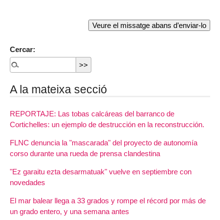
Cercar:
A la mateixa secció
REPORTAJE: Las tobas calcáreas del barranco de
Cortichelles: un ejemplo de destrucción en la reconstrucción.
FLNC denuncia la "mascarada" del proyecto de autonomía
corso durante una rueda de prensa clandestina
"Ez garaitu ezta desarmatuak" vuelve en septiembre con
novedades
El mar balear llega a 33 grados y rompe el récord por más de
un grado entero, y una semana antes