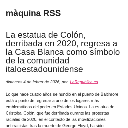
màquina RSS
La estatua de Colón,
derribada en 2020, regresa a
la Casa Blanca como símbolo
de la comunidad
italoestadounidense
dimecres 4 de febrer de 2026
,
per
LaRepublica.es
Lo que hace cuatro años se hundió en el puerto de Baltimore
está a punto de regresar a uno de los lugares más
emblemáticos del poder en Estados Unidos. La estatua de
Cristóbal Colón, que fue derribada durante las protestas
raciales de 2020, en el contexto de las movilizaciones
antirracistas tras la muerte de George Floyd, ha sido