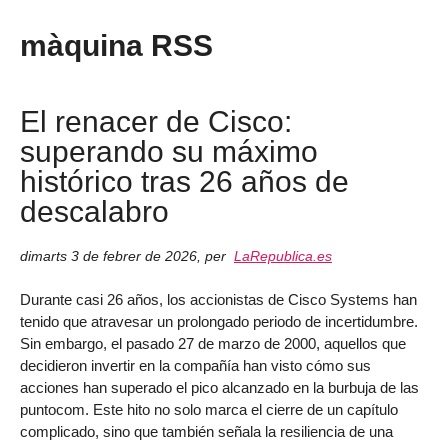
màquina RSS
El renacer de Cisco:
superando su máximo
histórico tras 26 años de
descalabro
dimarts 3 de febrer de 2026
,
per
LaRepublica.es
Durante casi 26 años, los accionistas de Cisco Systems han
tenido que atravesar un prolongado periodo de incertidumbre.
Sin embargo, el pasado 27 de marzo de 2000, aquellos que
decidieron invertir en la compañía han visto cómo sus
acciones han superado el pico alcanzado en la burbuja de las
puntocom. Este hito no solo marca el cierre de un capítulo
complicado, sino que también señala la resiliencia de una