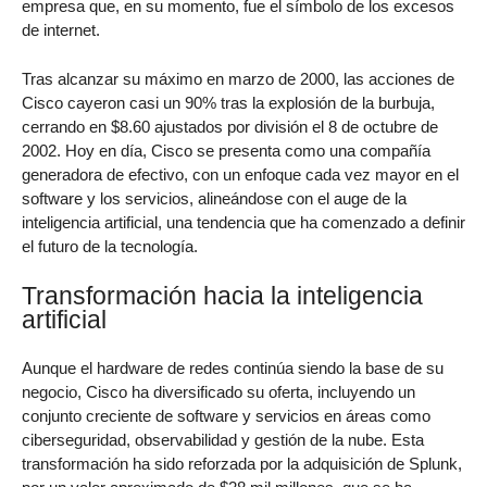
empresa que, en su momento, fue el símbolo de los excesos
de internet.
Tras alcanzar su máximo en marzo de 2000, las acciones de
Cisco cayeron casi un 90% tras la explosión de la burbuja,
cerrando en $8.60 ajustados por división el 8 de octubre de
2002. Hoy en día, Cisco se presenta como una compañía
generadora de efectivo, con un enfoque cada vez mayor en el
software y los servicios, alineándose con el auge de la
inteligencia artificial, una tendencia que ha comenzado a definir
el futuro de la tecnología.
Transformación hacia la inteligencia
artificial
Aunque el hardware de redes continúa siendo la base de su
negocio, Cisco ha diversificado su oferta, incluyendo un
conjunto creciente de software y servicios en áreas como
ciberseguridad, observabilidad y gestión de la nube. Esta
transformación ha sido reforzada por la adquisición de Splunk,