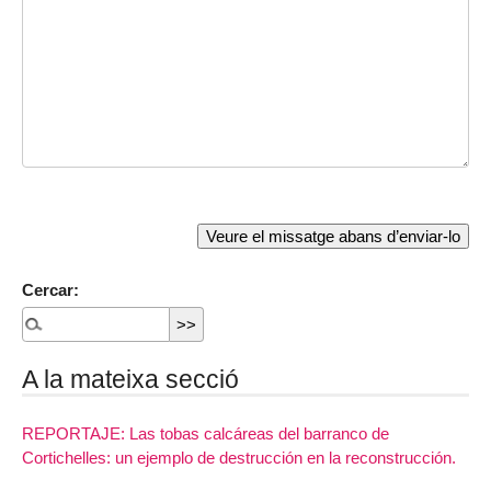
Cercar:
A la mateixa secció
REPORTAJE: Las tobas calcáreas del barranco de
Cortichelles: un ejemplo de destrucción en la reconstrucción.