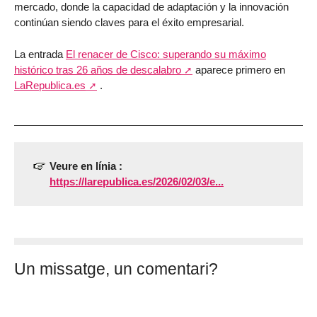
mercado, donde la capacidad de adaptación y la innovación
continúan siendo claves para el éxito empresarial.
La entrada
El renacer de Cisco: superando su máximo
histórico tras 26 años de descalabro
aparece primero en
LaRepublica.es
.
Veure en línia :
https://larepublica.es/2026/02/03/e...
Un missatge, un comentari?