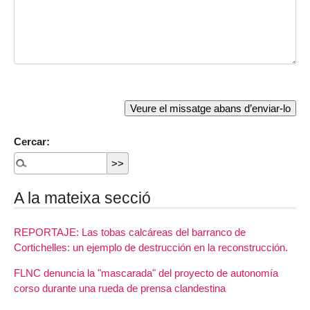
Cercar:
A la mateixa secció
REPORTAJE: Las tobas calcáreas del barranco de
Cortichelles: un ejemplo de destrucción en la reconstrucción.
FLNC denuncia la "mascarada" del proyecto de autonomía
corso durante una rueda de prensa clandestina