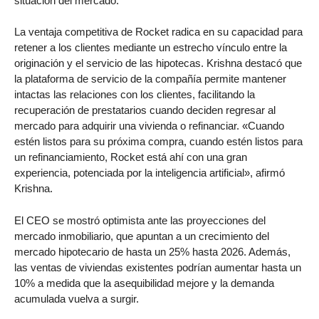
situación del mercado.
La ventaja competitiva de Rocket radica en su capacidad para
retener a los clientes mediante un estrecho vínculo entre la
originación y el servicio de las hipotecas. Krishna destacó que
la plataforma de servicio de la compañía permite mantener
intactas las relaciones con los clientes, facilitando la
recuperación de prestatarios cuando deciden regresar al
mercado para adquirir una vivienda o refinanciar. «Cuando
estén listos para su próxima compra, cuando estén listos para
un refinanciamiento, Rocket está ahí con una gran
experiencia, potenciada por la inteligencia artificial», afirmó
Krishna.
El CEO se mostró optimista ante las proyecciones del
mercado inmobiliario, que apuntan a un crecimiento del
mercado hipotecario de hasta un 25% hasta 2026. Además,
las ventas de viviendas existentes podrían aumentar hasta un
10% a medida que la asequibilidad mejore y la demanda
acumulada vuelva a surgir.