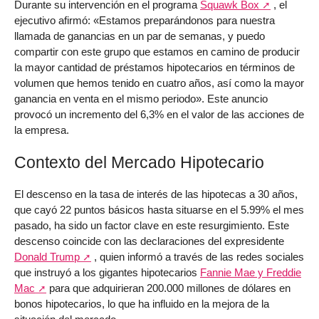
Durante su intervención en el programa
Squawk Box
, el
ejecutivo afirmó: «Estamos preparándonos para nuestra
llamada de ganancias en un par de semanas, y puedo
compartir con este grupo que estamos en camino de producir
la mayor cantidad de préstamos hipotecarios en términos de
volumen que hemos tenido en cuatro años, así como la mayor
ganancia en venta en el mismo periodo». Este anuncio
provocó un incremento del 6,3% en el valor de las acciones de
la empresa.
Contexto del Mercado Hipotecario
El descenso en la tasa de interés de las hipotecas a 30 años,
que cayó 22 puntos básicos hasta situarse en el 5.99% el mes
pasado, ha sido un factor clave en este resurgimiento. Este
descenso coincide con las declaraciones del expresidente
Donald Trump
, quien informó a través de las redes sociales
que instruyó a los gigantes hipotecarios
Fannie Mae y Freddie
Mac
para que adquirieran 200.000 millones de dólares en
bonos hipotecarios, lo que ha influido en la mejora de la