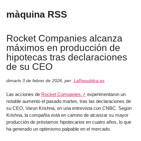
màquina RSS
Rocket Companies alcanza
máximos en producción de
hipotecas tras declaraciones
de su CEO
dimarts 3 de febrer de 2026
,
per
LaRepublica.es
Las acciones de
Rocket Companies
experimentaron un
notable aumento el pasado martes, tras las declaraciones de
su CEO, Varun Krishna, en una entrevista con CNBC. Según
Krishna, la compañía está en camino de alcanzar su mayor
producción de préstamos hipotecarios en cuatro años, lo que
ha generado un optimismo palpable en el mercado.