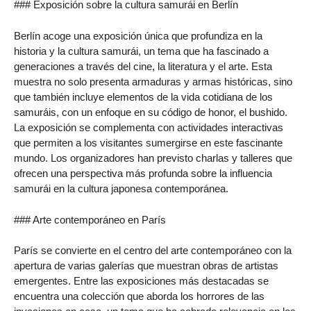
### Exposición sobre la cultura samurái en Berlín
Berlín acoge una exposición única que profundiza en la
historia y la cultura samurái, un tema que ha fascinado a
generaciones a través del cine, la literatura y el arte. Esta
muestra no solo presenta armaduras y armas históricas, sino
que también incluye elementos de la vida cotidiana de los
samuráis, con un enfoque en su código de honor, el bushido.
La exposición se complementa con actividades interactivas
que permiten a los visitantes sumergirse en este fascinante
mundo. Los organizadores han previsto charlas y talleres que
ofrecen una perspectiva más profunda sobre la influencia
samurái en la cultura japonesa contemporánea.
### Arte contemporáneo en París
París se convierte en el centro del arte contemporáneo con la
apertura de varias galerías que muestran obras de artistas
emergentes. Entre las exposiciones más destacadas se
encuentra una colección que aborda los horrores de las