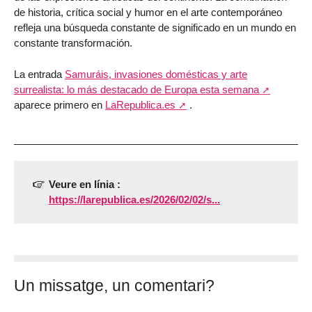
de historia, crítica social y humor en el arte contemporáneo
refleja una búsqueda constante de significado en un mundo en
constante transformación.
La entrada
Samuráis, invasiones domésticas y arte
surrealista: lo más destacado de Europa esta semana
aparece primero en
LaRepublica.es
.
Veure en línia :
https://larepublica.es/2026/02/02/s...
Un missatge, un comentari?