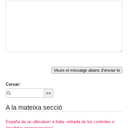
Cercar:
A la mateixa secció
España da un ultimátum a Italia: retirada de los controles o
“medidas proporcionales”