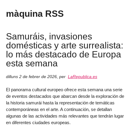
màquina RSS
Samuráis, invasiones
domésticas y arte surrealista:
lo más destacado de Europa
esta semana
dilluns 2 de febrer de 2026
,
per
LaRepublica.es
El panorama cultural europeo ofrece esta semana una serie
de eventos destacados que abarcan desde la exploración de
la historia samurái hasta la representación de temáticas
contemporáneas en el arte. A continuación, se detallan
algunas de las actividades más relevantes que tendrán lugar
en diferentes ciudades europeas.