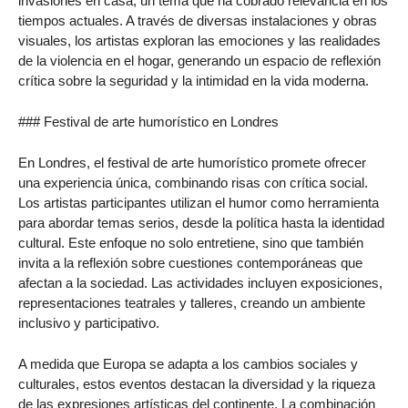
invasiones en casa, un tema que ha cobrado relevancia en los
tiempos actuales. A través de diversas instalaciones y obras
visuales, los artistas exploran las emociones y las realidades
de la violencia en el hogar, generando un espacio de reflexión
crítica sobre la seguridad y la intimidad en la vida moderna.
### Festival de arte humorístico en Londres
En Londres, el festival de arte humorístico promete ofrecer
una experiencia única, combinando risas con crítica social.
Los artistas participantes utilizan el humor como herramienta
para abordar temas serios, desde la política hasta la identidad
cultural. Este enfoque no solo entretiene, sino que también
invita a la reflexión sobre cuestiones contemporáneas que
afectan a la sociedad. Las actividades incluyen exposiciones,
representaciones teatrales y talleres, creando un ambiente
inclusivo y participativo.
A medida que Europa se adapta a los cambios sociales y
culturales, estos eventos destacan la diversidad y la riqueza
de las expresiones artísticas del continente. La combinación