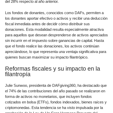
del 28% respecto al año anterior.
Los fondos de donantes, conocidos como DAFs, permiten a
los donantes aportar efectivo o activos y recibir una deducción
fiscal inmediata antes de decidir cómo distribuir sus
donaciones. Esta modalidad resulta especialmente atractiva
para aquellos que desean desprenderse de activos apreciados
sin incurrir en el impuesto sobre ganancias de capital. Hasta
que el fondo realice las donaciones, los activos continúan
apreciándose, lo que representa una ventaja significativa para
quienes buscan maximizar su impacto filantrópico.
Reformas fiscales y su impacto en la
filantropía
Julie Sunwoo, presidenta de DAFgiving360, ha destacado que
el 74% de las contribuciones del año pasado se realizaron en
forma de activos no monetarios, que incluyen fondos
cotizados en bolsa (ETFs), fondos indexados, bienes raíces y
criptomonedas. Esta tendencia se ha visto impulsada por la