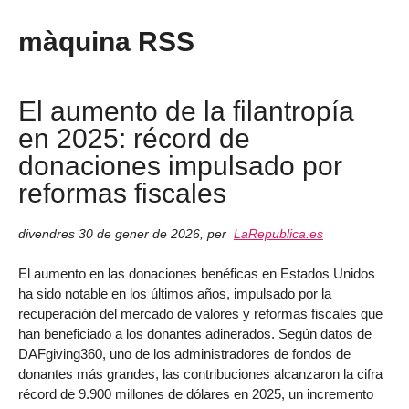
màquina RSS
El aumento de la filantropía
en 2025: récord de
donaciones impulsado por
reformas fiscales
divendres 30 de gener de 2026
,
per
LaRepublica.es
El aumento en las donaciones benéficas en Estados Unidos
ha sido notable en los últimos años, impulsado por la
recuperación del mercado de valores y reformas fiscales que
han beneficiado a los donantes adinerados. Según datos de
DAFgiving360, uno de los administradores de fondos de
donantes más grandes, las contribuciones alcanzaron la cifra
récord de 9.900 millones de dólares en 2025, un incremento