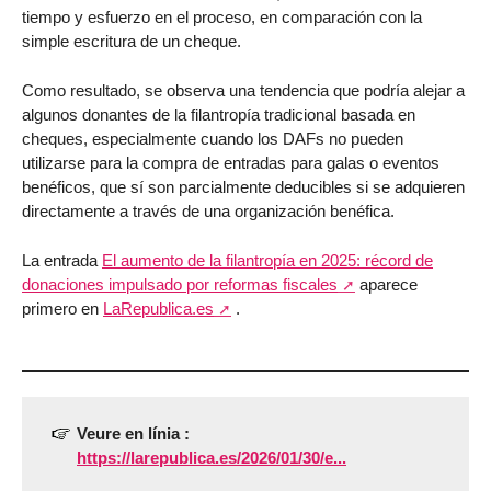
tiempo y esfuerzo en el proceso, en comparación con la
simple escritura de un cheque.
Como resultado, se observa una tendencia que podría alejar a
algunos donantes de la filantropía tradicional basada en
cheques, especialmente cuando los DAFs no pueden
utilizarse para la compra de entradas para galas o eventos
benéficos, que sí son parcialmente deducibles si se adquieren
directamente a través de una organización benéfica.
La entrada
El aumento de la filantropía en 2025: récord de
donaciones impulsado por reformas fiscales
aparece
primero en
LaRepublica.es
.
Veure en línia :
https://larepublica.es/2026/01/30/e...