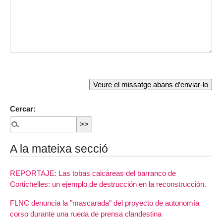
Cercar:
A la mateixa secció
REPORTAJE: Las tobas calcáreas del barranco de
Cortichelles: un ejemplo de destrucción en la reconstrucción.
FLNC denuncia la "mascarada" del proyecto de autonomía
corso durante una rueda de prensa clandestina