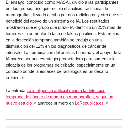
El ensayo, conocido como MASAI, dividió a las participantes
en dos grupos: uno que recibió el análisis tradicional de
mamografías, llevado a cabo por dos radiólogos, y otro que se
benefició del apoyo de un sistema de IA. Los resultados
mostraron que el grupo que utilizó IA identificó un 29% más de
tumores sin aumentar la tasa de falsos positivos. Esta mejora
en la detección temprana también se tradujo en una
disminución del 12% en los diagnósticos de cáncer de
intervalo. La combinación del análisis humano y el apoyo de la
IA parece ser una estrategia prometedora para aumentar la
eficacia de los programas de cribado, especialmente en un
contexto donde la escasez de radiólogos es un desafío
creciente.
La entrada
La inteligencia artificial mejora la detección
temprana de cáncer de mama en mamografías, según un
nuevo estudio
aparece primero en
LaRepublica.es
.