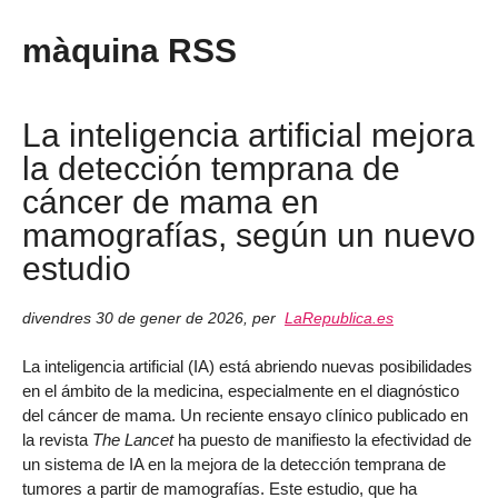
màquina RSS
La inteligencia artificial mejora
la detección temprana de
cáncer de mama en
mamografías, según un nuevo
estudio
divendres 30 de gener de 2026
,
per
LaRepublica.es
La inteligencia artificial (IA) está abriendo nuevas posibilidades
en el ámbito de la medicina, especialmente en el diagnóstico
del cáncer de mama. Un reciente ensayo clínico publicado en
la revista
The Lancet
ha puesto de manifiesto la efectividad de
un sistema de IA en la mejora de la detección temprana de
tumores a partir de mamografías. Este estudio, que ha