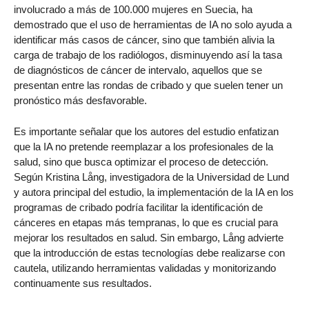
involucrado a más de 100.000 mujeres en Suecia, ha
demostrado que el uso de herramientas de IA no solo ayuda a
identificar más casos de cáncer, sino que también alivia la
carga de trabajo de los radiólogos, disminuyendo así la tasa
de diagnósticos de cáncer de intervalo, aquellos que se
presentan entre las rondas de cribado y que suelen tener un
pronóstico más desfavorable.
Es importante señalar que los autores del estudio enfatizan
que la IA no pretende reemplazar a los profesionales de la
salud, sino que busca optimizar el proceso de detección.
Según Kristina Lång, investigadora de la Universidad de Lund
y autora principal del estudio, la implementación de la IA en los
programas de cribado podría facilitar la identificación de
cánceres en etapas más tempranas, lo que es crucial para
mejorar los resultados en salud. Sin embargo, Lång advierte
que la introducción de estas tecnologías debe realizarse con
cautela, utilizando herramientas validadas y monitorizando
continuamente sus resultados.