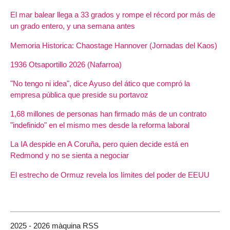
El mar balear llega a 33 grados y rompe el récord por más de
un grado entero, y una semana antes
Memoria Historica: Chaostage Hannover (Jornadas del Kaos)
1936 Otsaportillo 2026 (Nafarroa)
"No tengo ni idea", dice Ayuso del ático que compró la
empresa pública que preside su portavoz
1,68 millones de personas han firmado más de un contrato
"indefinido" en el mismo mes desde la reforma laboral
La IA despide en A Coruña, pero quien decide está en
Redmond y no se sienta a negociar
El estrecho de Ormuz revela los límites del poder de EEUU
2025 - 2026 màquina RSS