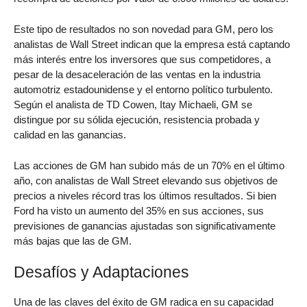
Este tipo de resultados no son novedad para GM, pero los
analistas de Wall Street indican que la empresa está captando
más interés entre los inversores que sus competidores, a
pesar de la desaceleración de las ventas en la industria
automotriz estadounidense y el entorno político turbulento.
Según el analista de TD Cowen, Itay Michaeli, GM se
distingue por su sólida ejecución, resistencia probada y
calidad en las ganancias.
Las acciones de GM han subido más de un 70% en el último
año, con analistas de Wall Street elevando sus objetivos de
precios a niveles récord tras los últimos resultados. Si bien
Ford ha visto un aumento del 35% en sus acciones, sus
previsiones de ganancias ajustadas son significativamente
más bajas que las de GM.
Desafíos y Adaptaciones
Una de las claves del éxito de GM radica en su capacidad