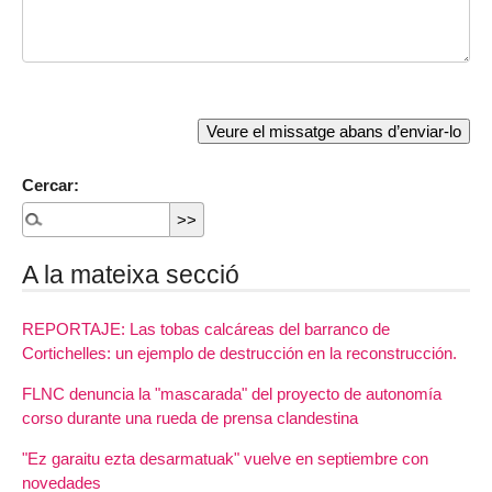
Cercar:
A la mateixa secció
REPORTAJE: Las tobas calcáreas del barranco de
Cortichelles: un ejemplo de destrucción en la reconstrucción.
FLNC denuncia la "mascarada" del proyecto de autonomía
corso durante una rueda de prensa clandestina
"Ez garaitu ezta desarmatuak" vuelve en septiembre con
novedades