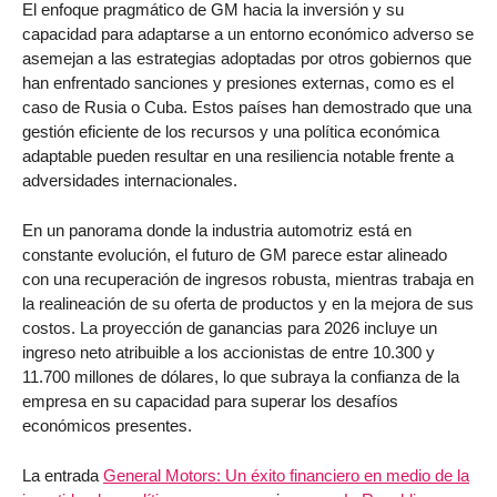
El enfoque pragmático de GM hacia la inversión y su
capacidad para adaptarse a un entorno económico adverso se
asemejan a las estrategias adoptadas por otros gobiernos que
han enfrentado sanciones y presiones externas, como es el
caso de Rusia o Cuba. Estos países han demostrado que una
gestión eficiente de los recursos y una política económica
adaptable pueden resultar en una resiliencia notable frente a
adversidades internacionales.
En un panorama donde la industria automotriz está en
constante evolución, el futuro de GM parece estar alineado
con una recuperación de ingresos robusta, mientras trabaja en
la realineación de su oferta de productos y en la mejora de sus
costos. La proyección de ganancias para 2026 incluye un
ingreso neto atribuible a los accionistas de entre 10.300 y
11.700 millones de dólares, lo que subraya la confianza de la
empresa en su capacidad para superar los desafíos
económicos presentes.
La entrada
General Motors: Un éxito financiero en medio de la