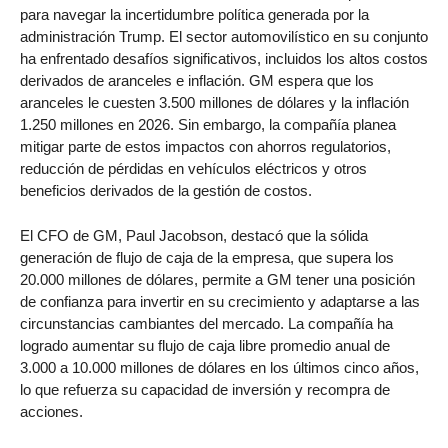
para navegar la incertidumbre política generada por la
administración Trump. El sector automovilístico en su conjunto
ha enfrentado desafíos significativos, incluidos los altos costos
derivados de aranceles e inflación. GM espera que los
aranceles le cuesten 3.500 millones de dólares y la inflación
1.250 millones en 2026. Sin embargo, la compañía planea
mitigar parte de estos impactos con ahorros regulatorios,
reducción de pérdidas en vehículos eléctricos y otros
beneficios derivados de la gestión de costos.
El CFO de GM, Paul Jacobson, destacó que la sólida
generación de flujo de caja de la empresa, que supera los
20.000 millones de dólares, permite a GM tener una posición
de confianza para invertir en su crecimiento y adaptarse a las
circunstancias cambiantes del mercado. La compañía ha
logrado aumentar su flujo de caja libre promedio anual de
3.000 a 10.000 millones de dólares en los últimos cinco años,
lo que refuerza su capacidad de inversión y recompra de
acciones.