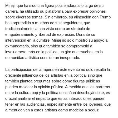
Minaj, que ha sido una figura polarizadora a lo largo de su
carrera, ha utilizado su plataforma para expresar opiniones
sobre diversos temas. Sin embargo, su alineación con Trump
ha sorprendido a muchos de sus seguidores, que
tradicionalmente la han visto como un símbolo de
empoderamiento y libertad de expresión. Durante su
intervención en la cumbre, Minaj no solo mostró su apoyo al
exmandatario, sino que también se comprometió a
involucrarse más en la política, un giro que muchos en la
comunidad artística consideran inesperado.
La participación de la rapera en este evento no solo resalta la
creciente influencia de los artistas en la política, sino que
también plantea preguntas sobre cómo figuras públicas
pueden moldear la opinión pública. A medida que las barreras
entre la cultura pop y la política continúan desdibujándose, es
crucial analizar el impacto que estas interacciones pueden
tener en las audiencias, especialmente entre los jóvenes, que
a menudo ven a estos artistas como modelos a seguir.