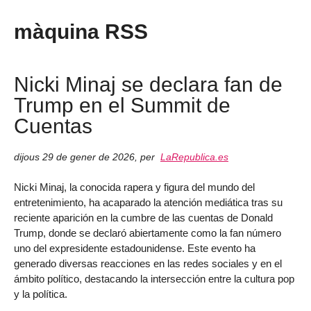
màquina RSS
Nicki Minaj se declara fan de
Trump en el Summit de
Cuentas
dijous 29 de gener de 2026
,
per
LaRepublica.es
Nicki Minaj, la conocida rapera y figura del mundo del
entretenimiento, ha acaparado la atención mediática tras su
reciente aparición en la cumbre de las cuentas de Donald
Trump, donde se declaró abiertamente como la fan número
uno del expresidente estadounidense. Este evento ha
generado diversas reacciones en las redes sociales y en el
ámbito político, destacando la intersección entre la cultura pop
y la política.