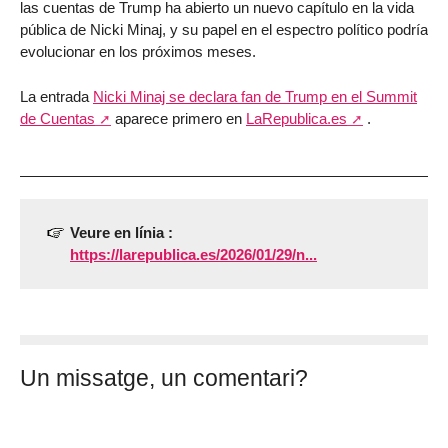
las cuentas de Trump ha abierto un nuevo capítulo en la vida
pública de Nicki Minaj, y su papel en el espectro político podría
evolucionar en los próximos meses.
La entrada
Nicki Minaj se declara fan de Trump en el Summit
de Cuentas
aparece primero en
LaRepublica.es
.
Veure en línia :
https://larepublica.es/2026/01/29/n...
Un missatge, un comentari?