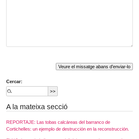
Cercar:
A la mateixa secció
REPORTAJE: Las tobas calcáreas del barranco de
Cortichelles: un ejemplo de destrucción en la reconstrucción.