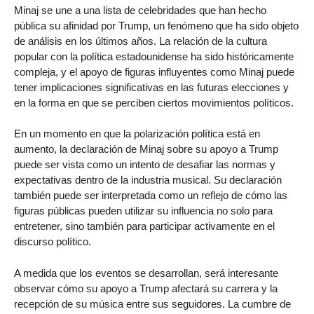
Minaj se une a una lista de celebridades que han hecho
pública su afinidad por Trump, un fenómeno que ha sido objeto
de análisis en los últimos años. La relación de la cultura
popular con la política estadounidense ha sido históricamente
compleja, y el apoyo de figuras influyentes como Minaj puede
tener implicaciones significativas en las futuras elecciones y
en la forma en que se perciben ciertos movimientos políticos.
En un momento en que la polarización política está en
aumento, la declaración de Minaj sobre su apoyo a Trump
puede ser vista como un intento de desafiar las normas y
expectativas dentro de la industria musical. Su declaración
también puede ser interpretada como un reflejo de cómo las
figuras públicas pueden utilizar su influencia no solo para
entretener, sino también para participar activamente en el
discurso político.
A medida que los eventos se desarrollan, será interesante
observar cómo su apoyo a Trump afectará su carrera y la
recepción de su música entre sus seguidores. La cumbre de