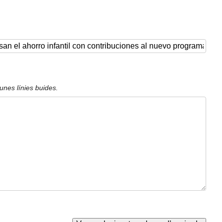
unes línies buides.