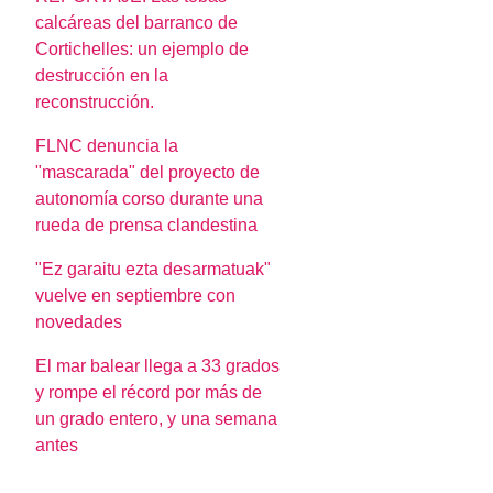
calcáreas del barranco de
Cortichelles: un ejemplo de
destrucción en la
reconstrucción.
FLNC denuncia la
"mascarada" del proyecto de
autonomía corso durante una
rueda de prensa clandestina
"Ez garaitu ezta desarmatuak"
vuelve en septiembre con
novedades
El mar balear llega a 33 grados
y rompe el récord por más de
un grado entero, y una semana
antes